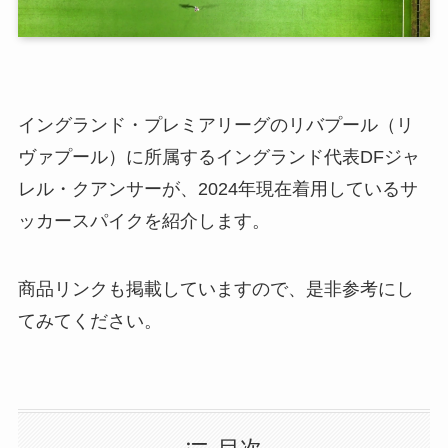
イングランド・プレミアリーグのリバプール（リ
ヴァプール）に所属するイングランド代表DFジャ
レル・クアンサーが、2024年現在着用しているサ
ッカースパイクを紹介します。
商品リンクも掲載していますので、是非参考にし
てみてください。