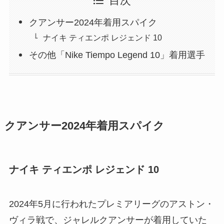
目次
クアンサー2024年着用スパイク
ナイキ ティエンポ レジェンド 10
その他「Nike Tiempo Legend 10」着用選手
クアンサー2024年着用スパイク
ナイキ ティエンポ レジェンド 10
2024年5月に行われたプレミアリーグのアストン・
ヴィラ戦で、ジャレルクアンサーが着用していた