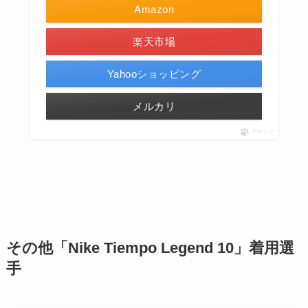
Amazon
楽天市場
Yahooショッピング
メルカリ
ポチップ
その他「Nike Tiempo Legend 10」着用選
手