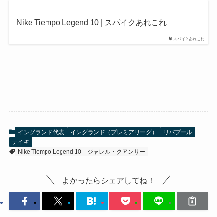
Nike Tiempo Legend 10 | スパイクあれこれ
スパイクあれこれ
イングランド代表
イングランド（プレミアリーグ）
リバプール
ナイキ
Nike Tiempo Legend 10
ジャレル・クアンサー
よかったらシェアしてね！