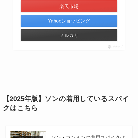
楽天市場
Yahooショッピング
メルカリ
ポチップ
【2025年版】ソンの着用しているスパイ
クはこちら
ソン・フンミンの着用スパイクは