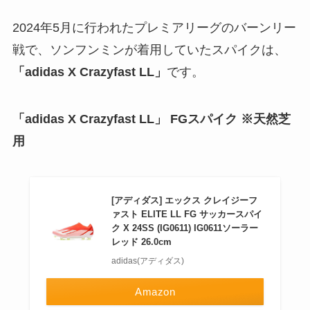
2024年5月に行われたプレミアリーグのバーンリー
戦で、ソンフンミンが着用していたスパイクは、
「adidas X Crazyfast LL」
です。
「adidas X Crazyfast LL」
FGスパイク ※天然芝
用
[アディダス] エックス クレイジーフ
ァスト ELITE LL FG サッカースパイ
ク X 24SS (IG0611) IG0611ソーラー
レッド 26.0cm
adidas(アディダス)
Amazon