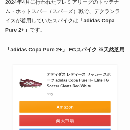
2024年4月に行われたプレミアリーグのトッテナ
ム・ホットスパー（スパーズ）戦で、デクランラ
イスが着用していたスパイクは
「adidas Copa
Pure 2+」
です。
「
adidas Copa Pure 2+
」 FGスパイク ※天然芝用
アディダス レディース サッカー スポ
ーツ adidas Copa Pure II+ Elite FG
Soccer Cleats Red/White
asty
Amazon
楽天市場