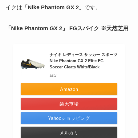
イクは
「Nike Phantom GX 2」
です。
「Nike Phantom GX 2」 FGスパイク ※天然芝用
ナイキ レディース サッカー スポーツ
Nike Phantom GX 2 Elite FG
Soccer Cleats White/Black
asty
Amazon
楽天市場
Yahooショッピング
メルカリ