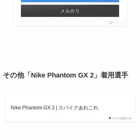
メルカリ
ポチップ
その他「Nike Phantom GX 2」
着用選手
Nike Phantom GX 2 | スパイクあれこれ
スパイクあれこれ