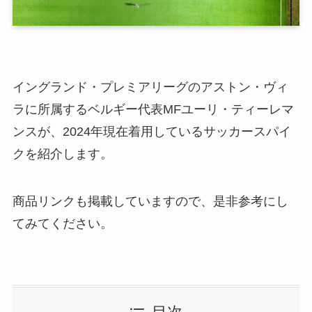
イングランド・プレミアリーグのアストン・ヴィ
ラに所属するベルギー代表MFユーリ・ティーレマ
ンスが、2024年現在着用しているサッカースパイ
クを紹介します。
商品リンクも掲載していますので、是非参考にし
てみてください。