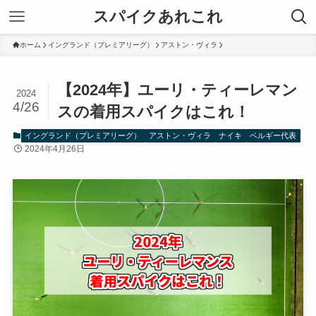
スパイクあれこれ
ホーム
イングランド（プレミアリーグ）
アストン・ヴィラ
【2024年】ユーリ・ティーレマン
2024
4/26
スの着用スパイクはこれ！
イングランド（プレミアリーグ）
アストン・ヴィラ
ナイキ
ベルギー代表
2024年4月26日