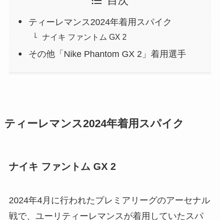
目次
ティーレマンス2024年着用スパイク
ナイキ ファントム GX 2
その他「Nike Phantom GX 2」着用選手
ティーレマンス2024年着用スパイク
ナイキ ファントム GX 2
2024年4月に行われたプレミアリーグのアーセナル
戦で、ユーリティーレマンスが着用していたスパ