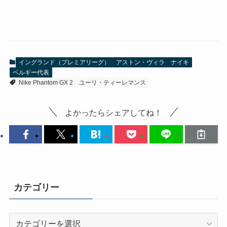
イングランド（プレミアリーグ）
アストン・ヴィラ
ナイキ
ベルギー代表
Nike Phantom GX 2
ユーリ・ティーレマンス
よかったらシェアしてね！
カテゴリー
カ