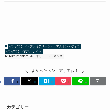
イングランド（プレミアリーグ）
アストン・ヴィラ
イングランド代表
ナイキ
Nike Phantom GX
オリー・ワトキンズ
よかったらシェアしてね！
カテゴリー