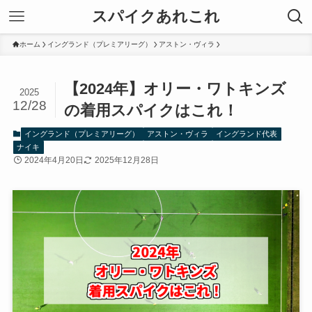
スパイクあれこれ
ホーム
イングランド（プレミアリーグ）
アストン・ヴィラ
【2024年】オリー・ワトキンズ
2025
12/28
の着用スパイクはこれ！
イングランド（プレミアリーグ）
アストン・ヴィラ
イングランド代表
ナイキ
2024年4月20日
2025年12月28日