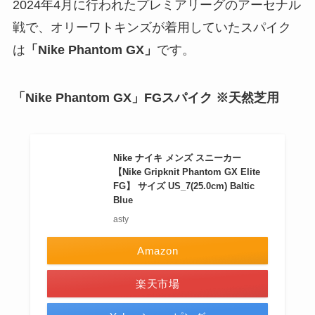
2024年4月に行われたプレミアリーグのアーセナル
戦で、オリーワトキンズが着用していたスパイク
は
「Nike Phantom GX」
です。
「Nike Phantom GX」FGスパイク ※天然芝用
Nike ナイキ メンズ スニーカー
【Nike Gripknit Phantom GX Elite
FG】 サイズ US_7(25.0cm) Baltic
Blue
asty
Amazon
楽天市場