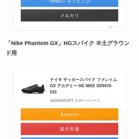
Yahooショッピング
メルカリ
ポチップ
「Nike Phantom GX」HGスパイク ※土グラウン
ド用
ナイキ サッカースパイク ファントム
GX アカデミー HG NIKE DD9470-
010
SportsHEART-スポーツハート
Amazon
楽天市場