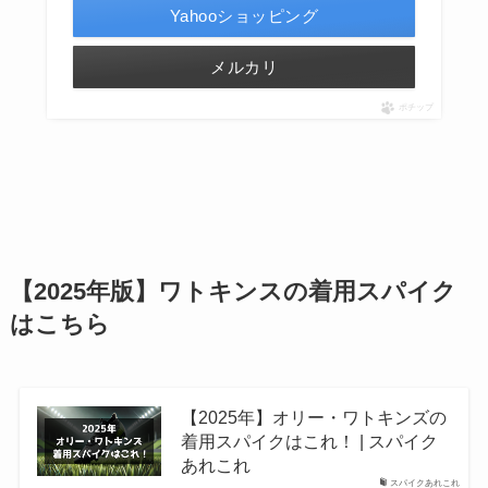
Yahooショッピング
メルカリ
ポチップ
【2025年版】ワトキンスの着用スパイク
はこちら
【2025年】オリー・ワトキンズの
着用スパイクはこれ！ | スパイク
あれこれ
スパイクあれこれ