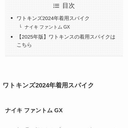
目次
ワトキンズ2024年着用スパイク
ナイキ ファントム GX
【2025年版】ワトキンスの着用スパイクは
こちら
ワトキンズ2024年着用スパイク
ナイキ ファントム GX