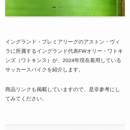
イングランド・プレミアリーグのアストン・ヴィ
ラに所属するイングランド代表FWオリー・ワトキ
ンズ（ワトキンス）が、2024年現在着用している
サッカースパイクを紹介します。
商品リンクも掲載していますので、是非参考にし
てみてください。