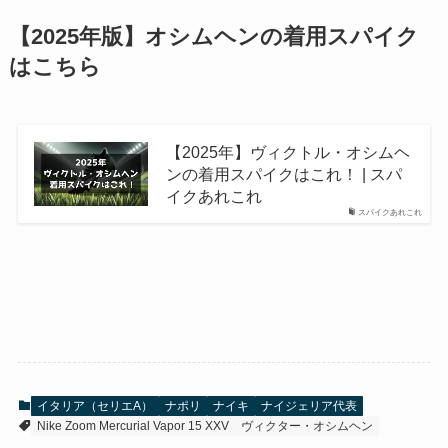
【2025年版】オシムヘンの着用スパイク
はこちら
【2025年】ヴィクトル・オシムヘ
ンの着用スパイクはこれ！ | スパ
イクあれこれ
スパイクあれこれ
イタリア（セリエA）
ナポリ
ナイキ
ナイジェリア代表
Nike Zoom Mercurial Vapor 15 XXV
ヴィクター・オシムヘン