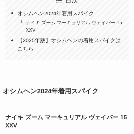
目次
オシムヘン2024年着用スパイク
ナイキ ズーム マーキュリアル ヴェイパー 15
XXV
【2025年版】オシムヘンの着用スパイクは
こちら
オシムヘン2024年着用スパイク
ナイキ ズーム マーキュリアル ヴェイパー 15
XXV