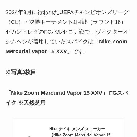
2024年3月に行われたUEFAチャンピオンズリーグ
（CL）・決勝トーナメント1回戦（ラウンド16）
セカンドレグのFCバルセロナ戦で、ヴィクターオ
シムヘンが着用していたスパイクは
「Nike Zoom
Mercurial Vapor 15 XXV」
です。
※写真3枚目
「Nike Zoom Mercurial Vapor 15 XXV」 FGスパ
イク ※天然芝用
Nike ナイキ メンズ スニーカー
【Nike Zoom Mercurial Vapor 15