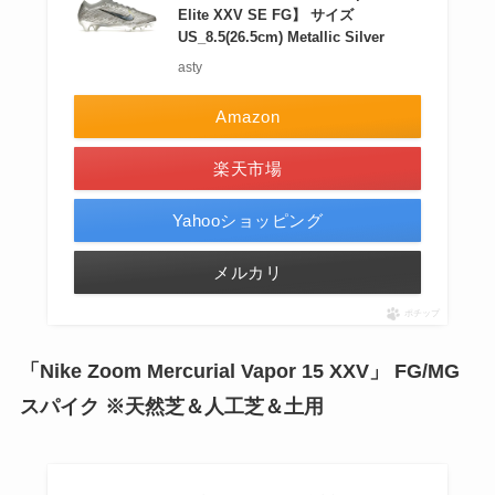
Elite XXV SE FG】 サイズ
US_8.5(26.5cm) Metallic Silver
asty
Amazon
楽天市場
Yahooショッピング
メルカリ
ポチップ
「Nike Zoom Mercurial Vapor 15 XXV」 FG/MG
スパイク ※天然芝＆人工芝＆土用