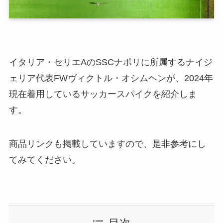
イタリア・セリエAのSSCナポリに所属するナイジ
ェリア代表FWヴィクトル・オシムヘンが、2024年
現在着用しているサッカースパイクを紹介しま
す。
商品リンクも掲載していますので、是非参考にし
てみてください。