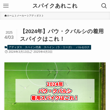
スパイクあれこれ
ホーム
メーカー
アディダス
【2024年】パウ・クバルシの着用
2025
4/03
スパイクはこれ！
アディダス
スペイン代表
スペイン（ラ・リーガ）
バルセロナ
2024年3月13日
2025年4月3日