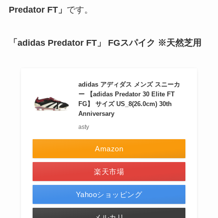
Predator FT」
です。
「adidas Predator FT」
FGスパイク ※天然芝用
adidas アディダス メンズ スニーカ
ー 【adidas Predator 30 Elite FT
FG】 サイズ US_8(26.0cm) 30th
Anniversary
asty
Amazon
楽天市場
Yahooショッピング
メルカリ