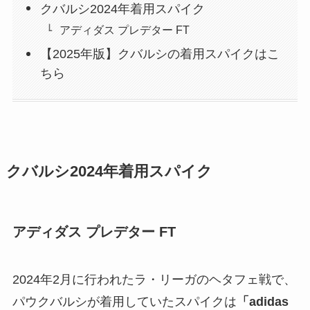
クバルシ2024年着用スパイク
アディダス プレデター FT
【2025年版】クバルシの着用スパイクはこ
ちら
クバルシ2024年着用スパイク
アディダス プレデター FT
2024年2月に行われたラ・リーガのヘタフェ戦で、
パウクバルシが着用していたスパイクは
「adidas