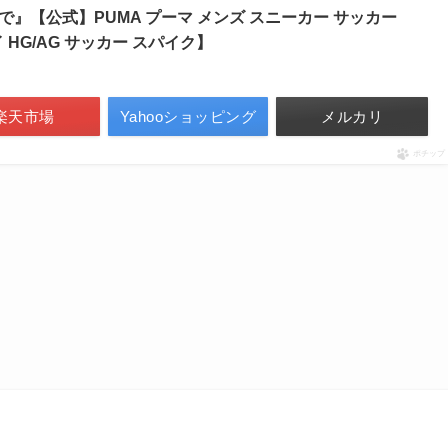
59まで』【公式】PUMA プーマ メンズ スニーカー サッカー
HG/AG サッカー スパイク】
楽天市場
Yahooショッピング
メルカリ
ポチップ