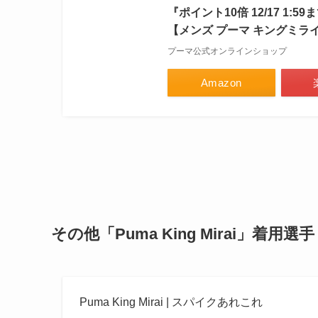
『ポイント10倍 12/17 1:
【メンズ プーマ キングミライ 
プーマ公式オンラインショップ
Amazon
その他
「Puma King Mirai
」着用選手
Puma King Mirai | スパイクあれこれ