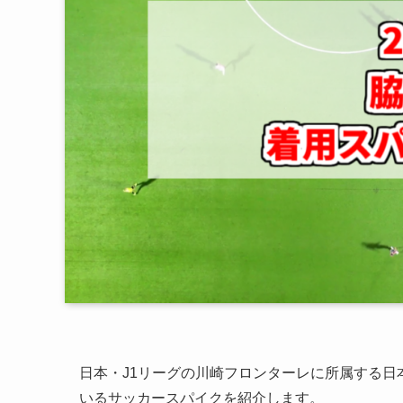
日本・J1リーグの川崎フロンターレに所属する日
いるサッカースパイクを紹介します。