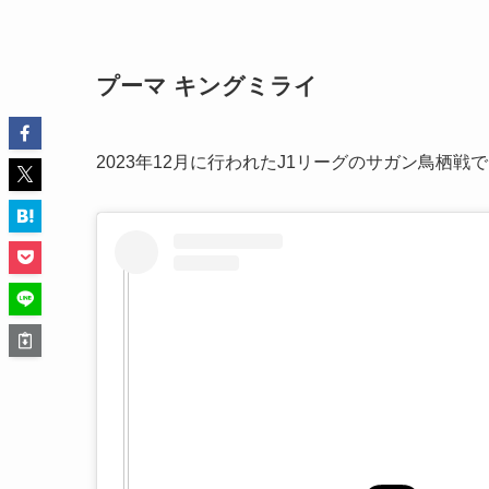
プーマ キングミライ
2023年12月に行われたJ1リーグのサガン鳥栖