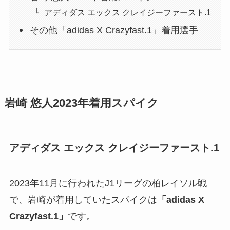
アディダス エックス クレイジーファースト.1
その他「adidas X Crazyfast.1」着用選手
岩崎 悠人2023年着用スパイク
アディダス エックス クレイジーファースト.1
2023年11月に行われたJ1リーグの柏レイソル戦
で、岩崎が着用していたスパイクは
「adidas X
Crazyfast.1」
です。