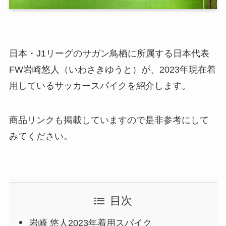
日本・J1リーグのサガン鳥栖に所属する日本代表
FW岩崎悠人（いわさきゆうと）が、2023年現在着
用しているサッカースパイクを紹介します。
商品リンクも掲載していますので是非参考にして
みてください。
目次
岩崎 悠人2023年着用スパイク