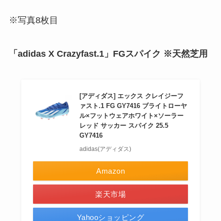
※写真8枚目
「adidas X Crazyfast.1」FGスパイク ※天然芝用
[アディダス] エックス クレイジーフ
ァスト.1 FG GY7416 ブライトローヤ
ル×フットウェアホワイト×ソーラー
レッド サッカー スパイク 25.5
GY7416
adidas(アディダス)
Amazon
楽天市場
Yahooショッピング