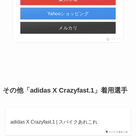
Yahooショッピング
メルカリ
ポチップ
その他「adidas X
Crazyfast.1
」着用選手
adidas X Crazyfast.1 | スパイクあれこれ
スパイクあれこれ