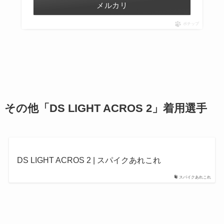
メルカリ
ポチップ
その他
「DS LIGHT ACROS 2」
着用選手
DS LIGHT ACROS 2 | スパイクあれこれ
スパイクあれこれ