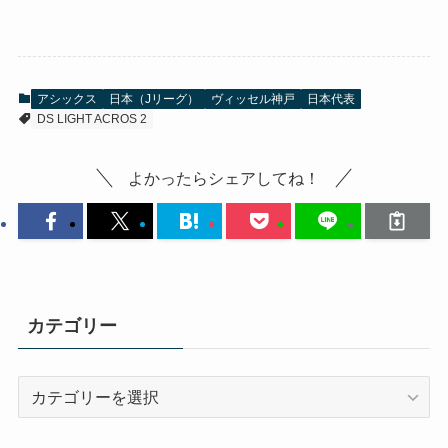
アシックス
日本（Jリーグ）
ヴィッセル神戸
日本代表
DS LIGHT ACROS 2
よかったらシェアしてね！
カテゴリー
カ
テ
ゴ