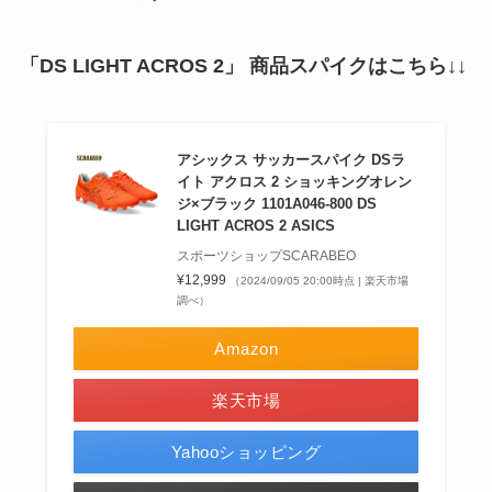
「DS LIGHT ACROS 2」 商品スパイクはこちら↓↓
アシックス サッカースパイク DSラ
イト アクロス 2 ショッキングオレン
ジ×ブラック 1101A046-800 DS
LIGHT ACROS 2 ASICS
スポーツショップSCARABEO
¥12,999
（2024/09/05 20:00時点 | 楽天市場
調べ）
Amazon
楽天市場
Yahooショッピング