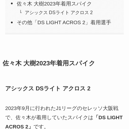
佐々木 大樹2023年着用スパイク
アシックス DSライト アクロス 2
その他「DS LIGHT ACROS 2」着用選手
佐々木 大樹2023年着用スパイク
アシックス DSライト アクロス 2
2023年9月に行われたJ1リーグのセレッソ大阪戦
で、佐々木が着用していたスパイクは
「DS LIGHT
ACROS 2」
です。