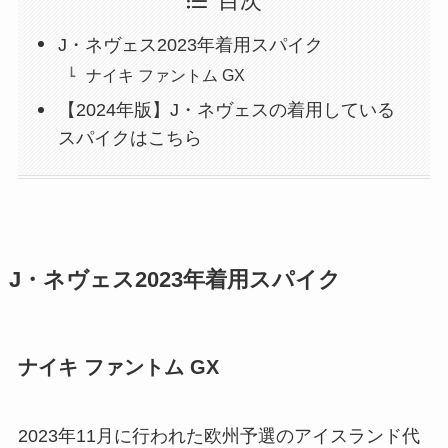
目次
J・ネヴェス2023年着用スパイク
ナイキ ファントム GX
【2024年版】J・ネヴェスの着用している
スパイクはこちら
J・ネヴェス2023年着用スパイク
ナイキ ファントム GX
2023年11月に行われた欧州予選のアイスランド代