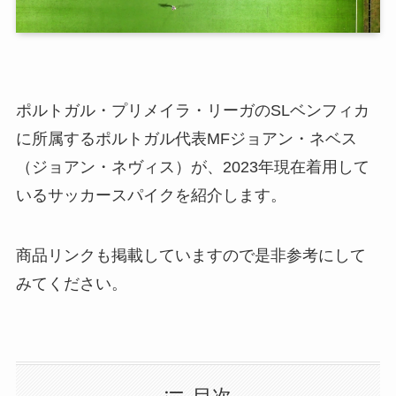
ポルトガル・プリメイラ・リーガのSLベンフィカ
に所属するポルトガル代表MFジョアン・ネベス
（ジョアン・ネヴィス）が、2023年現在着用して
いるサッカースパイクを紹介します。
商品リンクも掲載していますので是非参考にして
みてください。