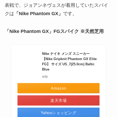
表戦で、ジョアンネヴェスが着用していたスパイ
クは
「Nike Phantom GX」
です。
「Nike Phantom GX」FGスパイク ※天然芝用
Nike ナイキ メンズ スニーカー
【Nike Gripknit Phantom GX Elite
FG】 サイズ US_7(25.0cm) Baltic
Blue
asty
Amazon
楽天市場
Yahooショッピング