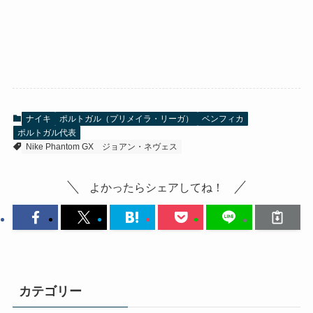
ナイキ
ポルトガル（プリメイラ・リーガ）
ベンフィカ
ポルトガル代表
Nike Phantom GX
ジョアン・ネヴェス
よかったらシェアしてね！
カテゴリー