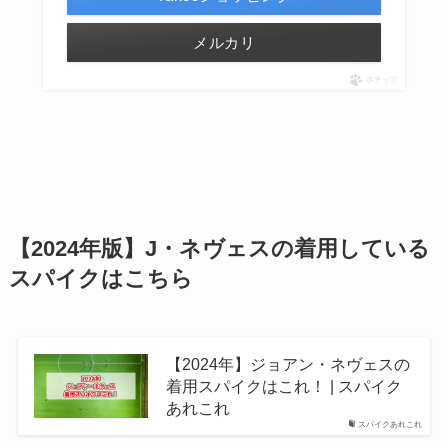
メルカリ
ポチップ
【2024年版】J・ネヴェスの着用している
スパイクはこちら
【2024年】ジョアン・ネヴェスの
着用スパイクはこれ！ | スパイク
あれこれ
スパイクあれこれ