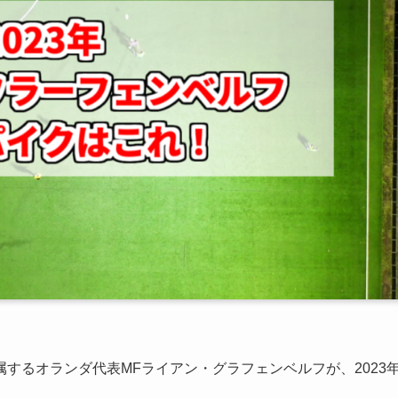
するオランダ代表MFライアン・グラフェンベルフが、2023
。