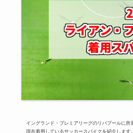
イングランド・プレミアリーグのリバプールに所属
現在着用しているサッカースパイクを紹介します