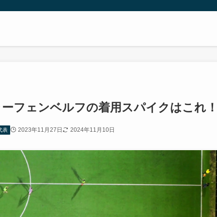
フラーフェンベルフの着用スパイクはこれ
2023年11月27日
2024年11月10日
代表