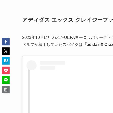
アディダス エックス クレイジーフ
2023年10月に行われたUEFAヨーロッパリー
ベルフが着用していたスパイクは
「adidas X Cra