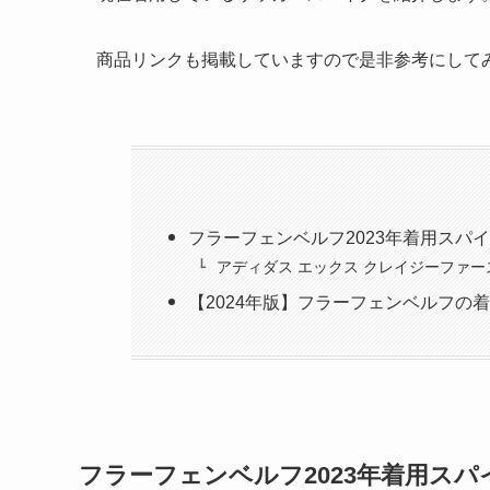
商品リンクも掲載していますので是非参考にして
フラーフェンベルフ2023年着用スパ
アディダス エックス クレイジーファー
【2024年版】フラーフェンベルフの
フラーフェンベルフ2023年着用スパ