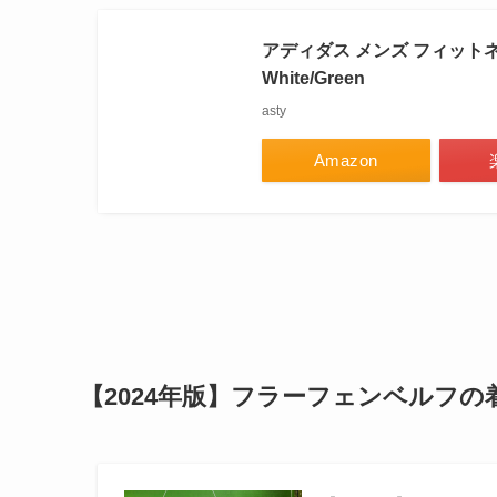
アディダス メンズ フィットネス スポー
White/Green
asty
Amazon
【2024年版】フラーフェンベルフ