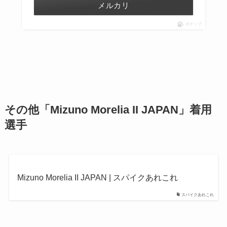
メルカリ
ポチップ
その他「
Mizuno Morelia II JAPAN
」着用
選手
Mizuno Morelia II JAPAN | スパイクあれこれ
スパイクあれこれ