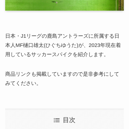
日本・J1リーグの鹿島アントラーズに所属する日
本人MF樋口雄太(ひぐちゆうた)が、2023年現在着
用しているサッカースパイクを紹介します。
商品リンクも掲載していますので是非参考にして
みてください。
目次