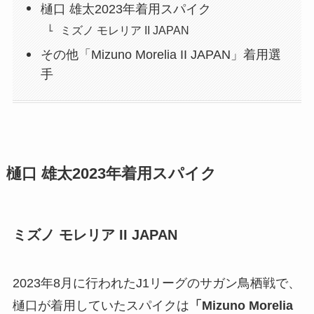
樋口 雄太2023年着用スパイク
ミズノ モレリア II JAPAN
その他「Mizuno Morelia II JAPAN」着用選
手
樋口 雄太2023年着用スパイク
ミズノ モレリア II JAPAN
2023年8月に行われたJ1リーグのサガン鳥栖戦で、
樋口が着用していたスパイクは
「Mizuno Morelia