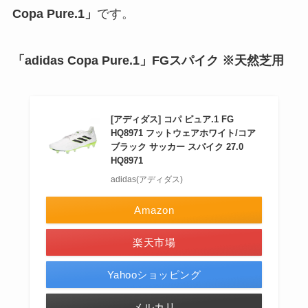
Copa Pure.1」
です。
「adidas Copa Pure.1」FGスパイク ※天然芝用
[アディダス] コパ ピュア.1 FG
HQ8971 フットウェアホワイト/コア
ブラック サッカー スパイク 27.0
HQ8971
adidas(アディダス)
Amazon
楽天市場
Yahooショッピング
メルカリ