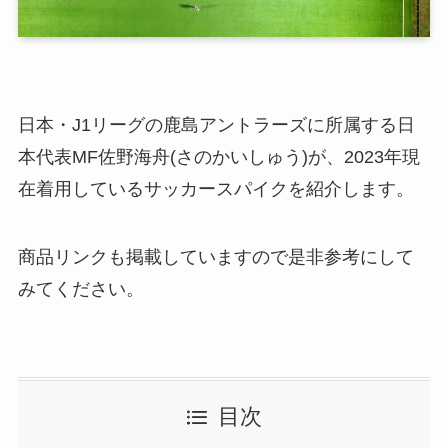
日本・J1リーグの鹿島アントラーズに所属する日
本代表MF佐野海舟(さのかいしゅう)が、2023年現
在着用しているサッカースパイクを紹介します。
商品リンクも掲載していますので是非参考にして
みてください。
目次