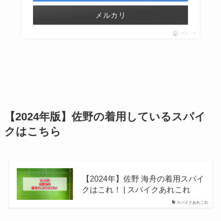
メルカリ
ポチップ
【2024年版】佐野の着用しているスパイ
クはこちら
【2024年】佐野 海舟の着用スパイ
クはこれ！ | スパイクあれこれ
スパイクあれこれ