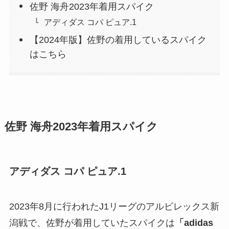
佐野 海舟2023年着用スパイク
アディダス コパ ピュア.1
【2024年版】佐野の着用しているスパイク
はこちら
佐野 海舟2023年着用スパイク
アディダス コパ ピュア.1
2023年8月に行われたJ1リーグのアルビレックス新
潟戦で、佐野が着用していたスパイクは
「adidas