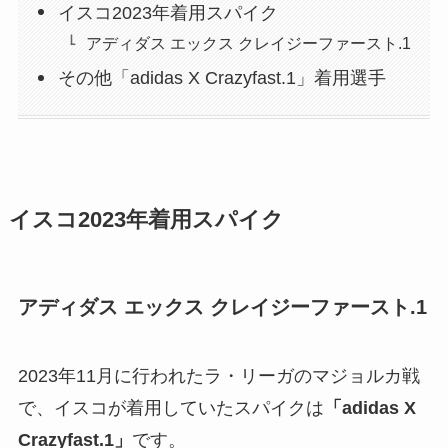
イスコ2023年着用スパイク
アディダス エックス クレイジーファースト.1
その他「adidas X Crazyfast.1」着用選手
イスコ2023年着用スパイク
アディダス エックス クレイジーファースト.1
2023年11月に行われたラ・リーガのマジョルカ戦
で、イスコが着用していたスパイクは
「adidas X
Crazyfast.1」
です。