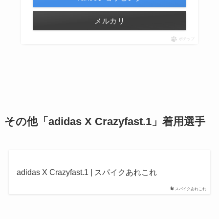
メルカリ
ポチップ
その他「adidas X
Crazyfast.1
」着用選手
adidas X Crazyfast.1 | スパイクあれこれ
スパイクあれこれ