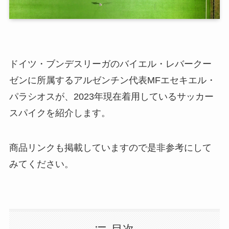
ドイツ・ブンデスリーガのバイエル・レバークー
ゼンに所属するアルゼンチン代表MFエセキエル・
パラシオスが、2023年現在着用しているサッカー
スパイクを紹介します。
商品リンクも掲載していますので是非参考にして
みてください。