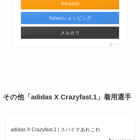
Amazon
Yahooショッピング
メルカリ
ポチップ
その他「adidas X
Crazyfast.1
」着用選手
adidas X Crazyfast.1 | スパイクあれこれ