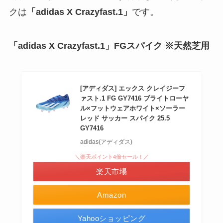
クは
「adidas X Crazyfast.1」
です。
「adidas X Crazyfast.1」FGスパイク ※天然芝用
[アディダス] エックス クレイジーフ
ァスト.1 FG GY7416 ブライトローヤ
ル×フットウェアホワイト×ソーラー
レッド サッカー スパイク 25.5
GY7416
adidas(アディダス)
＼楽天ポイント4倍セール！／
楽天市場
Amazon
Yahooショッピング