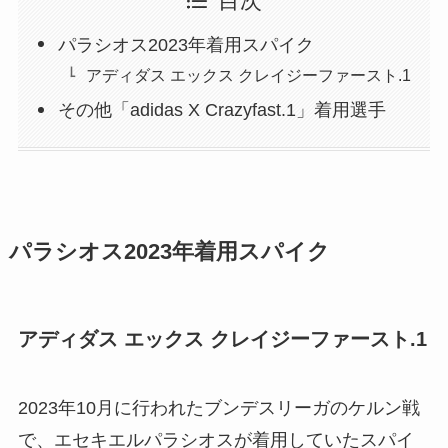
目次
パラシオス2023年着用スパイク
アディダス エックス クレイジーファースト.1
その他「adidas X Crazyfast.1」着用選手
パラシオス2023年着用スパイク
アディダス エックス クレイジーファースト.1
2023年10月に行われたブンデスリーガのケルン戦
で、エセキエルパラシオスが着用していたスパイ