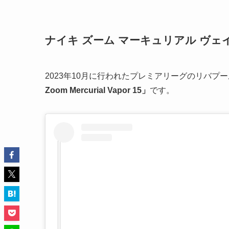
ナイキ ズーム マーキュリアル ヴェイ
2023年10月に行われたプレミアリーグのリバ
Zoom Mercurial Vapor 15」
です。