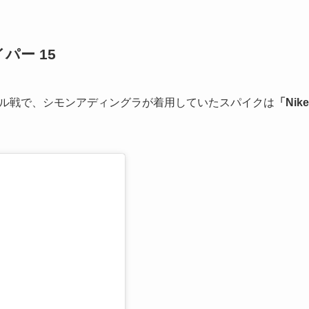
パー 15
プール戦で、シモンアディングラが着用していたスパイクは
「Nike