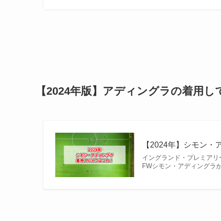
【2024年版】アディングラの着用
【2024年】シモン・
イングランド・プレミアリ
FWシモン・アディングラが