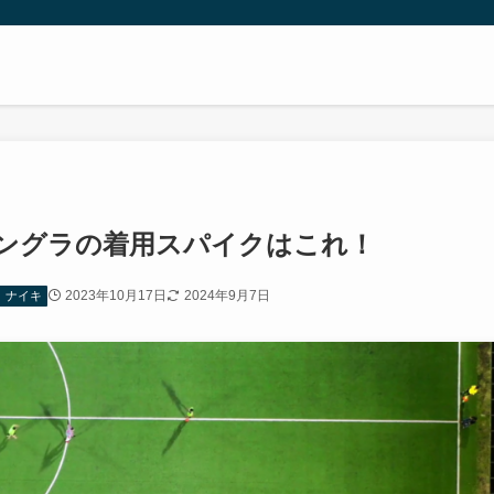
ィングラの着用スパイクはこれ！
2023年10月17日
2024年9月7日
ナイキ