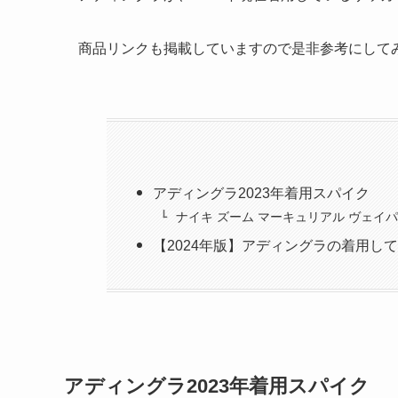
商品リンクも掲載していますので是非参考にして
アディングラ2023年着用スパイク
ナイキ ズーム マーキュリアル ヴェイパー
【2024年版】アディングラの着用し
アディングラ2023年着用スパイク