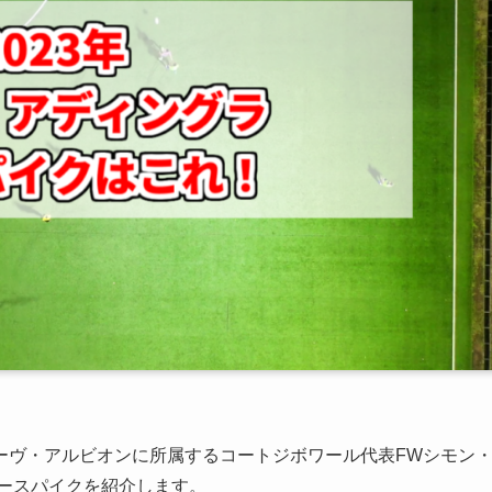
ーヴ・アルビオンに所属するコートジボワール代表FWシモン
カースパイクを紹介します。