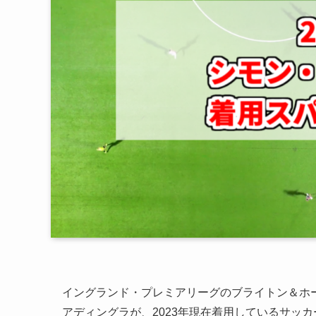
イングランド・プレミアリーグのブライトン＆ホ
アディングラが、2023年現在着用しているサッ