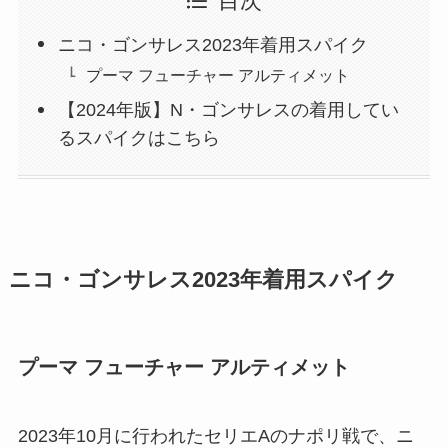
目次
ニコ・ゴンサレス2023年着用スパイク
プーマ フューチャー アルティメット
【2024年版】N・ゴンサレスの着用してい
るスパイクはこちら
ニコ・ゴンサレス2023年着用スパイク
プーマ フューチャー アルティメット
2023年10月に行われたセリエAのナポリ戦で、ニ