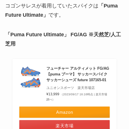
コゴンサレスが着用していたスパイクは
「Puma
Future Ultimate」
です。
「Puma Future Ultimate」 FG/AG ※天然芝/人工
芝用
フューチャー アルティメット FG/AG
【puma プーマ】 サッカースパイク
サッカーシューズ future 107165-01
ユニオンスポーツ 楽天市場店
¥13,999
（2023/09/17 16:16時点 | 楽天市場
調べ）
Amazon
楽天市場