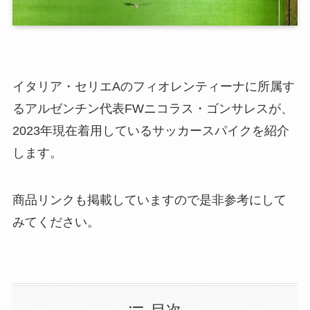
イタリア・セリエAのフィオレンティーナに所属す
るアルゼンチン代表FWニコラス・ゴンサレスが、
2023年現在着用しているサッカースパイクを紹介
します。
商品リンクも掲載していますので是非参考にして
みてください。