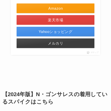
Amazon
楽天市場
Yahooショッピング
メルカリ
ポチップ
【2024年版】N・ゴンサレスの着用してい
るスパイクはこちら