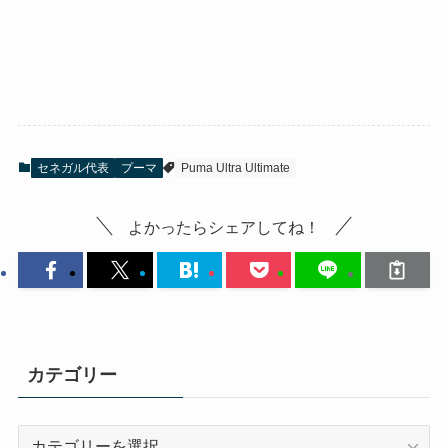
セネガル代表
プーマ
Puma Ultra Ultimate
よかったらシェアしてね！
カテゴリー
カ