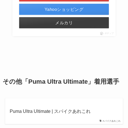
Yahooショッピング
メルカリ
ポチップ
その他「Puma Ultra Ultimate」着用選手
Puma Ultra Ultimate | スパイクあれこれ
スパイクあれこれ