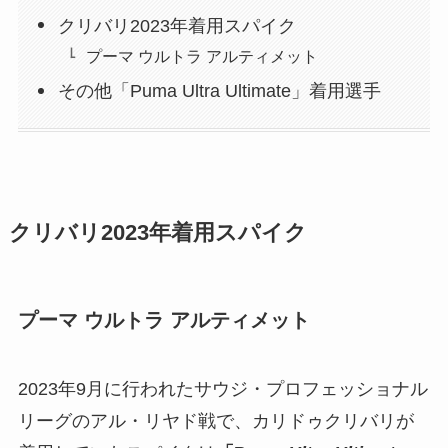
クリバリ2023年着用スパイク
プーマ ウルトラ アルティメット
その他「Puma Ultra Ultimate」着用選手
クリバリ2023年着用スパイク
プーマ ウルトラ アルティメット
2023年9月に行われたサウジ・プロフェッショナル
リーグのアル・リヤド戦で、カリドゥクリバリが