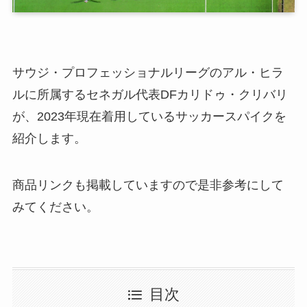
サウジ・プロフェッショナルリーグのアル・ヒラ
ルに所属するセネガル代表DFカリドゥ・クリバリ
が、2023年現在着用しているサッカースパイクを
紹介します。
商品リンクも掲載していますので是非参考にして
みてください。
目次