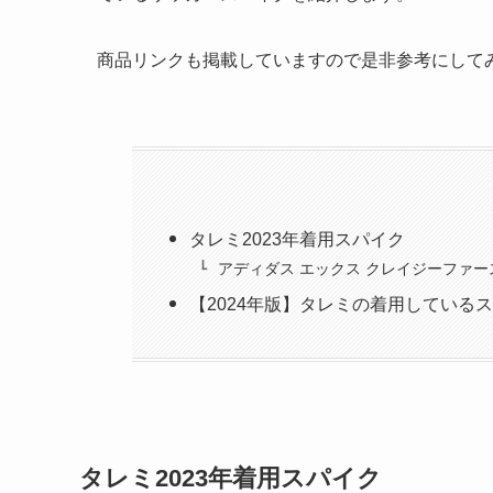
商品リンクも掲載していますので是非参考にして
タレミ2023年着用スパイク
アディダス エックス クレイジーファース
【2024年版】タレミの着用している
タレミ2023年着用スパイク