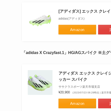
[アディダス] エックス クレイジ
adidas(アディダス)
Amazon
「adidas X Crazyfast.1」HG/AGスパイク 
アディダス エックス クレイジー 
ッカー スパイク
ササクラスポーツ楽天市場支店
¥20,900
（2023/07/23 08:29時点 | 楽天
Amazon