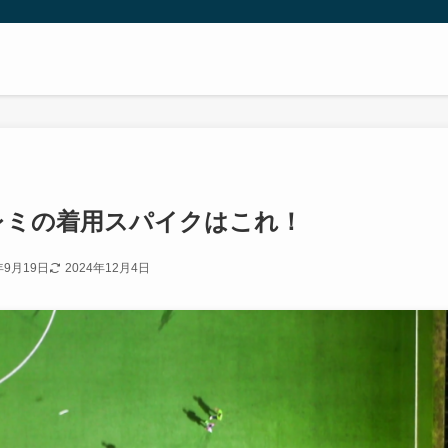
タレミの着用スパイクはこれ！
年9月19日
2024年12月4日