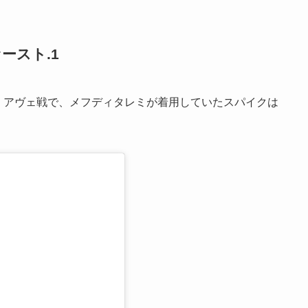
ースト.1
オ・アヴェ戦で、メフディタレミが着用していたスパイクは