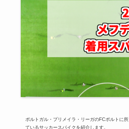
ポルトガル・プリメイラ・リーガのFCポルトに所
ているサッカースパイクを紹介します。