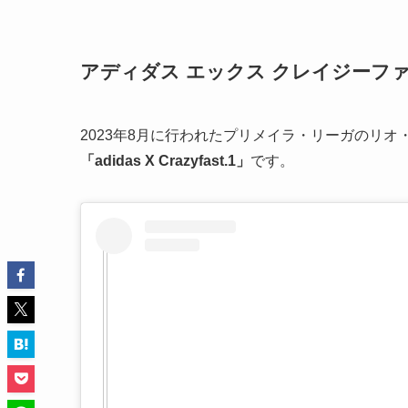
アディダス エックス クレイジーファ
2023年8月に行われたプリメイラ・リーガのリ
「adidas X Crazyfast.1」
です。