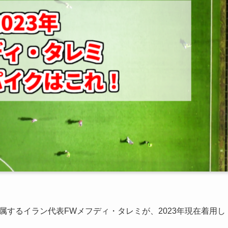
属するイラン代表FWメフディ・タレミが、2023年現在着用し