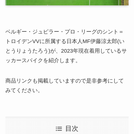
ベルギー・ジュピラー・プロ・リーグのシント＝
トロイデンVVに所属する日本人MF伊藤涼太郎(い
とうりょうたろう)が、2023年現在着用しているサ
ッカースパイクを紹介します。
商品リンクも掲載していますので是非参考にして
みてください。
目次