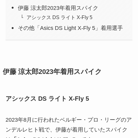
伊藤 涼太郎2023年着用スパイク
アシックス DS ライト X-Fly 5
その他「Asics DS Light X-Fly 5」着用選手
伊藤 涼太郎2023年着用スパイク
アシックス DS ライト X-Fly 5
2023年8月に行われたベルギー・プロ・リーグのア
ンデルレヒト戦で、伊藤が着用していたスパイク