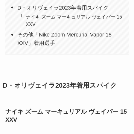
D・オリヴェイラ2023年着用スパイク
ナイキ ズーム マーキュリアル ヴェイパー 15
XXV
その他「Nike Zoom Mercurial Vapor 15
XXV」着用選手
D・オリヴェイラ2023年着用スパイク
ナイキ ズーム マーキュリアル ヴェイパー 15
XXV