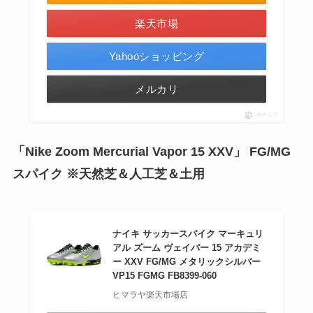
楽天市場
Yahooショッピング
メルカリ
ポチップ
「Nike Zoom Mercurial Vapor 15 XXV」 FG/MG
スパイク ※天然芝＆人工芝＆土用
ナイキ サッカースパイク マーキュリ
アル ズーム ヴェイパー 15 アカデミ
ー XXV FG/MG メタリックシルバー
VP15 FGMG FB8399-060
ヒマラヤ楽天市場店