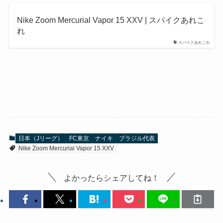
Nike Zoom Mercurial Vapor 15 XXV | スパイクあれこ
れ
スパイクあれこれ
日本（Jリーグ）
FC東京
ナイキ
ブラジル代表
Nike Zoom Mercurial Vapor 15 XXV
よかったらシェアしてね！