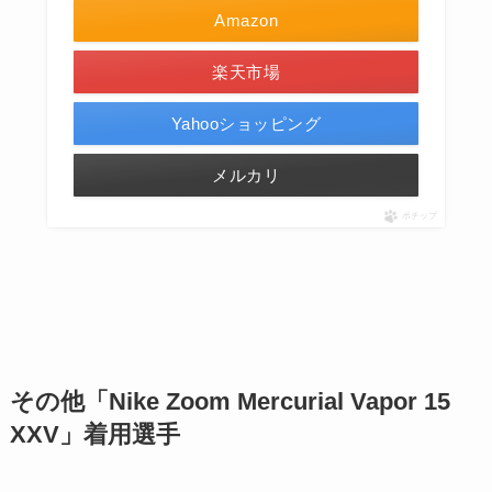
Amazon
楽天市場
Yahooショッピング
メルカリ
ポチップ
その他
「
Nike Zoom Mercurial Vapor 15
XXV
」着用選手