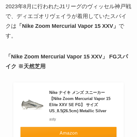
2023年8月に行われたJ1リーグのヴィッセル神戸戦
で、ディエゴオリヴェイラが着用していたスパイ
クは
「Nike Zoom Mercurial Vapor 15 XXV」
で
す。
「Nike Zoom Mercurial Vapor 15 XXV」 FGスパ
イク ※天然芝用
Nike ナイキ メンズ スニーカー
【Nike Zoom Mercurial Vapor 15
Elite XXV SE FG】 サイズ
US_8.5(26.5cm) Metallic Silver
asty
Amazon