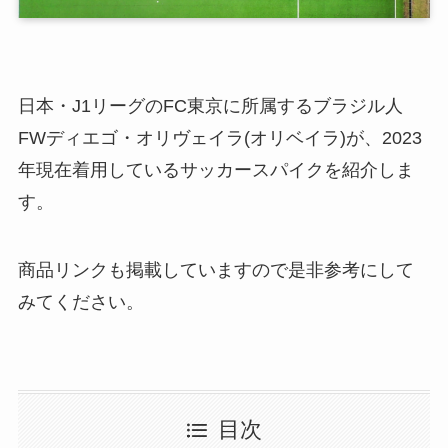
日本・J1リーグのFC東京に所属するブラジル人
FWディエゴ・オリヴェイラ(オリベイラ)が、2023
年現在着用しているサッカースパイクを紹介しま
す。
商品リンクも掲載していますので是非参考にして
みてください。
目次