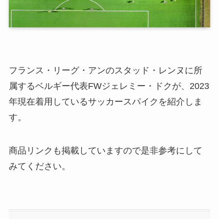
フランス・リーグ・アンのスタッド・レンヌに所
属するベルギー代表FWジェレミー・ドクが、2023
年現在着用しているサッカースパイクを紹介しま
す。
商品リンクも掲載していますので是非参考にして
みてください。