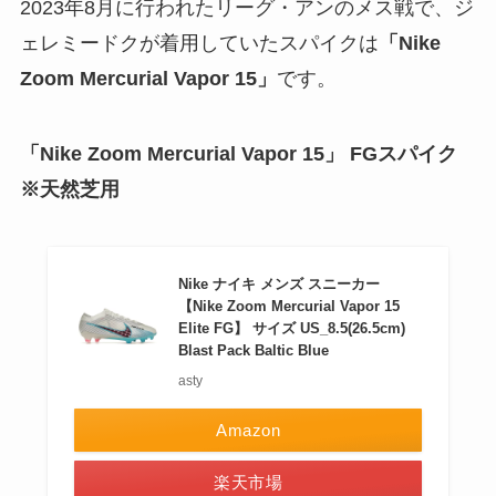
2023年8月に行われたリーグ・アンのメス戦で、ジ
ェレミードクが着用していたスパイクは
「Nike
Zoom Mercurial Vapor 15」
です。
「Nike Zoom Mercurial Vapor 15」 FGスパイク
※天然芝用
Nike ナイキ メンズ スニーカー
【Nike Zoom Mercurial Vapor 15
Elite FG】 サイズ US_8.5(26.5cm)
Blast Pack Baltic Blue
asty
Amazon
楽天市場