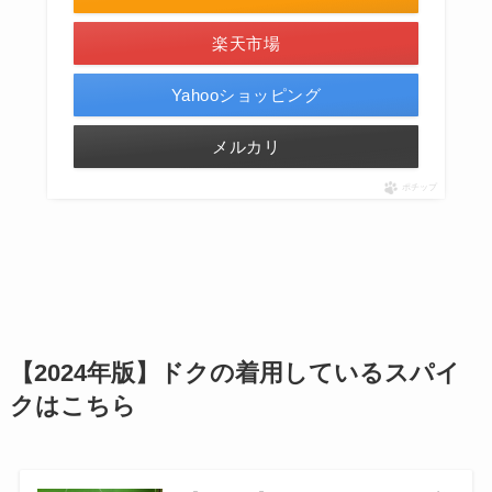
楽天市場
Yahooショッピング
メルカリ
ポチップ
【2024年版】ドクの着用しているスパイ
クはこちら