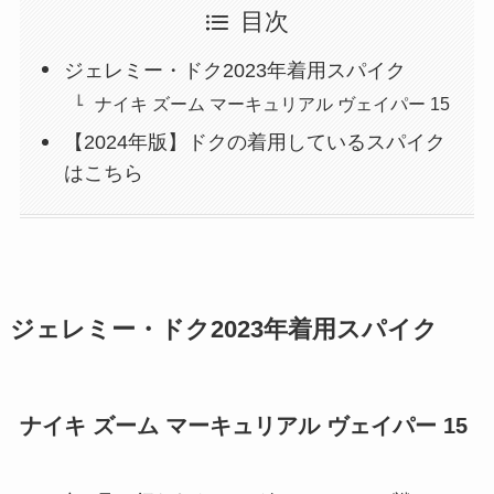
目次
ジェレミー・ドク2023年着用スパイク
ナイキ ズーム マーキュリアル ヴェイパー 15
【2024年版】ドクの着用しているスパイク
はこちら
ジェレミー・ドク2023年着用スパイク
ナイキ ズーム マーキュリアル ヴェイパー 15