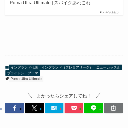
Puma Ultra Ultimate | スパイクあれこれ
スパイクあれこれ
イングランド代表
イングランド（プレミアリーグ）
ニューカッスル
ブライトン
プーマ
Puma Ultra Ultimate
よかったらシェアしてね！