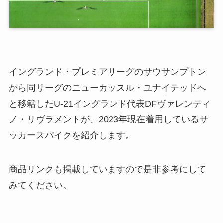
イングランド・プレミアリーグのサウサンプトン
から同リーグのニューカッスル・ユナイテッドへ
と移籍したU-21イングランド代表DFヴァレンティ
ノ・リヴラメントが、2023年現在着用しているサ
ッカースパイクを紹介します。
商品リンクも掲載していますので是非参考にして
みてください。