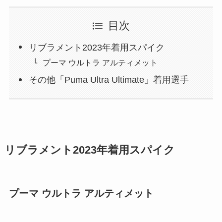
目次
リブラメント2023年着用スパイク
プーマ ウルトラ アルティメット
その他「Puma Ultra Ultimate」着用選手
リブラメント2023年着用スパイク
プーマ ウルトラ アルティメット