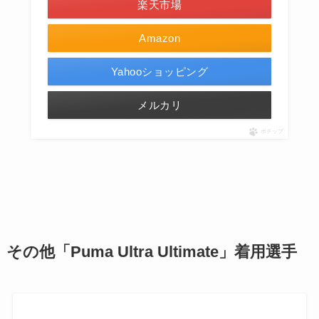
楽天市場
Amazon
Yahooショッピング
メルカリ
ポチップ
その他「Puma Ultra Ultimate」着用選手