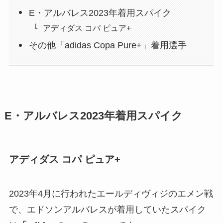
E・アルバレス2023年着用スパイク
アディダス コパ ピュア+
その他「adidas Copa Pure+」着用選手
E・アルバレス2023年着用スパイク
アディダス コパ ピュア
+
2023年4月に行われたエールディヴィジのエメン戦
で、エドソンアルバレスが着用していたスパイク