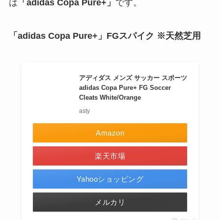
は
「adidas Copa Pure+」
です。
「adidas Copa Pure+」FGスパイク ※天然芝用
アディダス メンズ サッカー スポーツ
adidas Copa Pure+ FG Soccer
Cleats White/Orange
asty
Amazon
楽天市場
Yahooショッピング
メルカリ