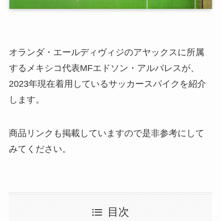
オランダ・エールディヴィジのアヤックスに所属
するメキシコ代表MFエドソン・アルバレスが、
2023年現在着用しているサッカースパイクを紹介
します。
商品リンクも掲載していますので是非参考にして
みてください。
目次