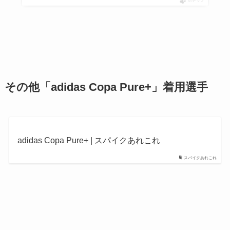
ポチップ
その他「adidas Copa Pure+」着用選手
adidas Copa Pure+ | スパイクあれこれ
スパイクあれこれ