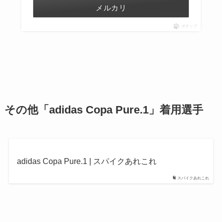
メルカリ
ポチップ
その他「adidas Copa Pure.1」着用選手
adidas Copa Pure.1 | スパイクあれこれ
スパイクあれこれ