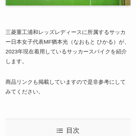
三菱重工浦和レッズレディースに所属するサッカ
ー日本女子代表MF猶本光（なおもと ひかる）が、
2023年現在着用しているサッカースパイクを紹介
します。
商品リンクも掲載していますので是非参考にして
みてください。
目次