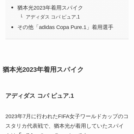
猶本光2023年着用スパイク
アディダス コパ ピュア.1
その他「adidas Copa Pure.1」着用選手
猶本光2023年着用スパイク
アディダス コパ ピュア.1
2023年7月に行われたFIFA女子ワールドカップのコ
スタリカ代表戦で、猶本光が着用していたスパイ