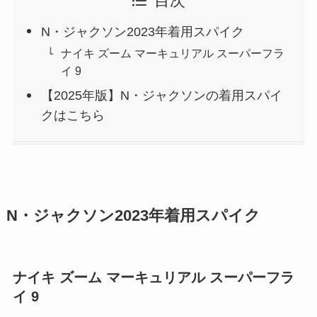
目次
N・ジャクソン2023年着用スパイク
ナイキ ズーム マーキュリアル スーパーフラ
イ 9
【2025年版】N・ジャクソンの着用スパイ
クはこちら
N・ジャクソン2023年着用スパイク
ナイキ ズーム マーキュリアル スーパーフラ
イ 9