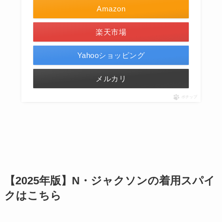
Amazon
楽天市場
Yahooショッピング
メルカリ
ポチップ
【2025年版】N・ジャクソンの着用スパイ
クはこちら