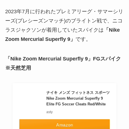
2023年7月に行われたプレミアリーグ・サマーシリ
ーズ(プレシーズンマッチ)のブライトン戦で、ニコ
ラスジャクソンが着用していたスパイクは
「Nike
Zoom Mercurial Superfly 9」
です。
「Nike Zoom Mercurial Superfly 9」FGスパイク
※天然芝用
ナイキ メンズ フィットネス スポーツ
Nike Zoom Mercurial Superfly 9
Elite FG Soccer Cleats Red/White
asty
Amazon