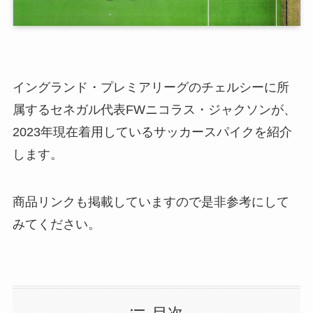
イングランド・プレミアリーグのチェルシーに所
属するセネガル代表FWニコラス・ジャクソンが、
2023年現在着用しているサッカースパイクを紹介
します。
商品リンクも掲載していますので是非参考にして
みてください。