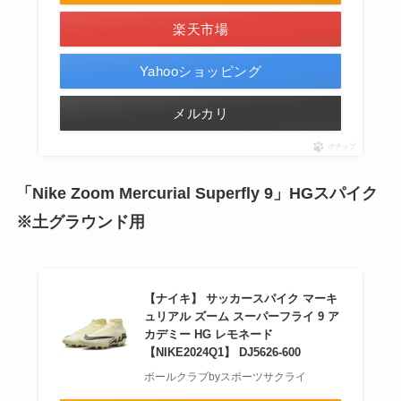
楽天市場
Yahooショッピング
メルカリ
ポチップ
「Nike Zoom Mercurial Superfly 9」HGスパイク
※土グラウンド用
【ナイキ】 サッカースパイク マーキ
ュリアル ズーム スーパーフライ 9 ア
カデミー HG レモネード
【NIKE2024Q1】 DJ5626-600
ボールクラブbyスポーツサクライ