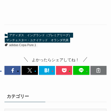
アディダス
イングランド（プレミアリーグ）
マンチェスター・ユナイテッド
オランダ代表
adidas Copa Pure.1
よかったらシェアしてね！
カテゴリー