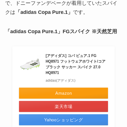
で、ドニーファンデベークが着用していたスパイ
クは
「adidas Copa Pure.1」
です。
「adidas Copa Pure.1」FGスパイク ※天然芝用
[アディダス] コパ ピュア.1 FG
HQ8971 フットウェアホワイト/コア
ブラック サッカー スパイク 27.0
HQ8971
adidas(アディダス)
Amazon
楽天市場
Yahooショッピング