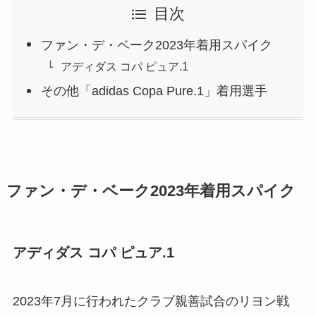
目次
ファン・デ・ベーク2023年着用スパイク
アディダス コパ ピュア.1
その他「adidas Copa Pure.1」着用選手
ファン・デ・ベーク2023年着用スパイク
アディダス コパ ピュア.1
2023年7月に行われたクラブ親善試合のリヨン戦