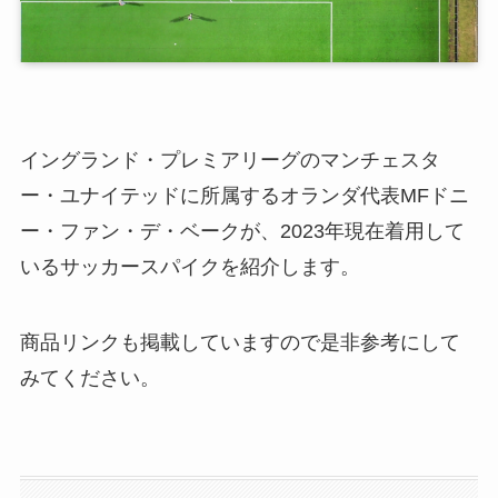
イングランド・プレミアリーグのマンチェスタ
ー・ユナイテッドに所属するオランダ代表MFドニ
ー・ファン・デ・ベークが、2023年現在着用して
いるサッカースパイクを紹介します。
商品リンクも掲載していますので是非参考にして
みてください。