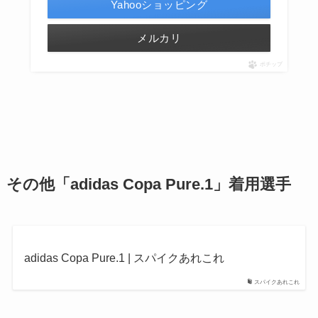
Yahooショッピング
メルカリ
ポチップ
その他「adidas Copa Pure.1」着用選手
adidas Copa Pure.1 | スパイクあれこれ
スパイクあれこれ