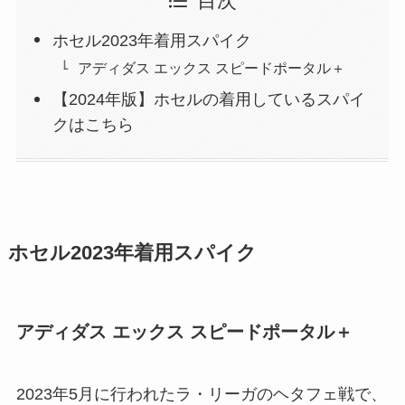
目次
ホセル2023年着用スパイク
アディダス エックス スピードポータル＋
【2024年版】ホセルの着用しているスパイ
クはこちら
ホセル2023年着用スパイク
アディダス エックス スピードポータル＋
2023年5月に行われたラ・リーガのヘタフェ戦で、