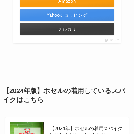
Amazon
Yahooショッピング
メルカリ
ポチップ
【2024年版】ホセルの着用しているスパ
イクはこちら
【2024年】ホセルの着用スパイク