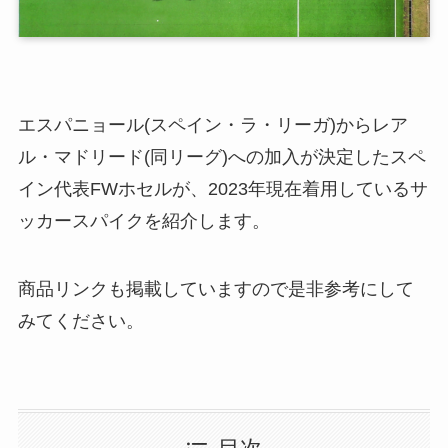
エスパニョール(スペイン・ラ・リーガ)からレア
ル・マドリード(同リーグ)への加入が決定したスペ
イン代表FWホセルが、2023年現在着用しているサ
ッカースパイクを紹介します。
商品リンクも掲載していますので是非参考にして
みてください。