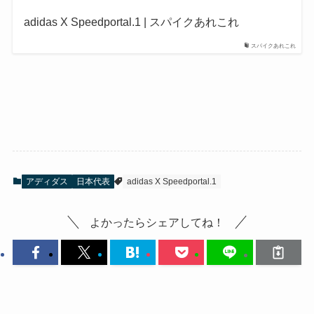
adidas X Speedportal.1 | スパイクあれこれ
スパイクあれこれ
アディダス
日本代表
adidas X Speedportal.1
よかったらシェアしてね！