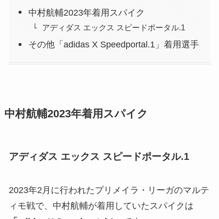
中村航輔2023年着用スパイク
アディダス エックス スピードポータル.1
その他「adidas X Speedportal.1」着用選手
中村航輔2023年着用スパイク
アディダス エックス スピードポータル.1
2023年2月に行われたプリメイラ・リーガのマルテ
ィモ戦で、中村航輔が着用していたスパイクは