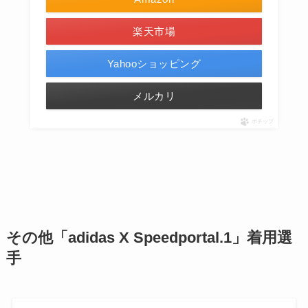
楽天市場
Yahooショッピング
メルカリ
ポチップ
その他「adidas X Speedportal.1」着用選
手