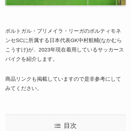
ポルトガル・プリメイラ・リーガのポルティモネ
ンセSCに所属する日本代表GK中村航輔(なかむら
こうすけ)が、2023年現在着用しているサッカース
パイクを紹介します。
商品リンクも掲載していますので是非参考にして
みてください。
目次