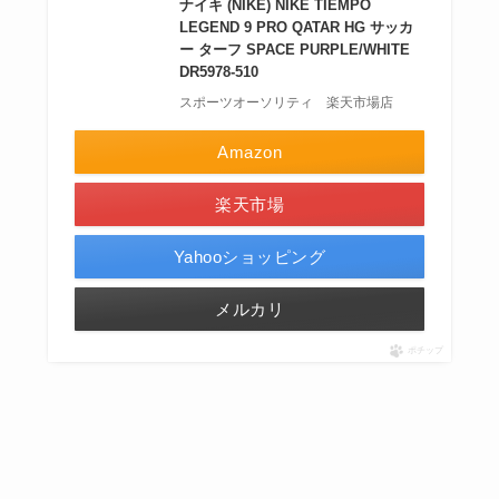
ナイキ (NIKE) NIKE TIEMPO
LEGEND 9 PRO QATAR HG サッカ
ー ターフ SPACE PURPLE/WHITE
DR5978-510
スポーツオーソリティ 楽天市場店
Amazon
楽天市場
Yahooショッピング
メルカリ
ポチップ