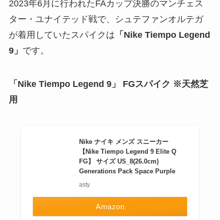
2023年6月に行われたFAカップ決勝のマンチェス
ター・ユナイテッド戦で、シュテファンオルテガ
が着用していたスパイクは
「Nike Tiempo Legend
9」
です。
「Nike Tiempo Legend 9」 FGスパイク ※天然芝
用
Nike ナイキ メンズ スニーカー
【Nike Tiempo Legend 9 Elite Q
FG】 サイズ US_8(26.0cm)
Generations Pack Space Purple
asty
Amazon