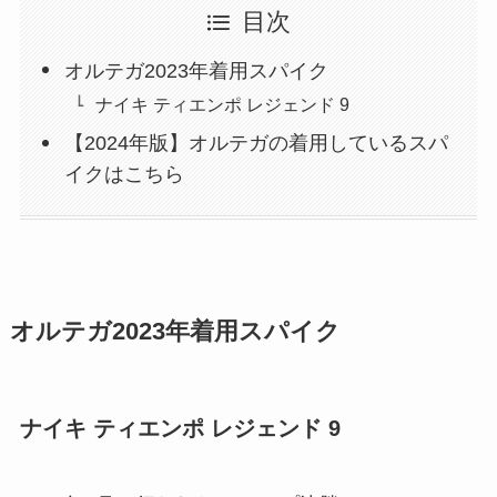
目次
オルテガ2023年着用スパイク
ナイキ ティエンポ レジェンド 9
【2024年版】オルテガの着用しているスパ
イクはこちら
オルテガ2023年着用スパイク
ナイキ ティエンポ レジェンド 9