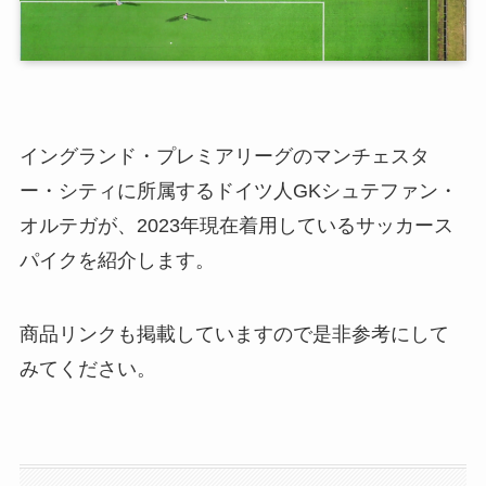
イングランド・プレミアリーグのマンチェスタ
ー・シティに所属するドイツ人GKシュテファン・
オルテガが、2023年現在着用しているサッカース
パイクを紹介します。
商品リンクも掲載していますので是非参考にして
みてください。