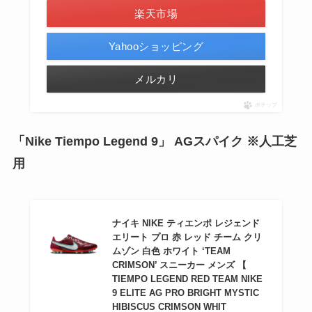
楽天市場
Yahooショッピング
メルカリ
ポチップ
「Nike Tiempo Legend 9」 AGスパイク ※人工芝
用
ナイキ NIKE ティエンポ レジェンド
エリート プロ 赤 レッド チーム クリ
ムゾン 白色 ホワイト ‘TEAM
CRIMSON’ スニーカー メンズ 【
TIEMPO LEGEND RED TEAM NIKE
9 ELITE AG PRO BRIGHT MYSTIC
HIBISCUS CRIMSON WHIT