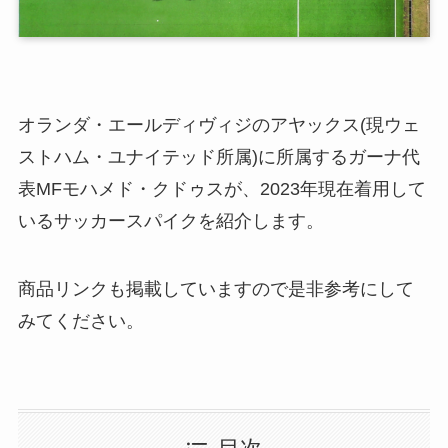
オランダ・エールディヴィジのアヤックス(現ウェ
ストハム・ユナイテッド所属)に所属するガーナ代
表MFモハメド・クドゥスが、2023年現在着用して
いるサッカースパイクを紹介します。
商品リンクも掲載していますので是非参考にして
みてください。