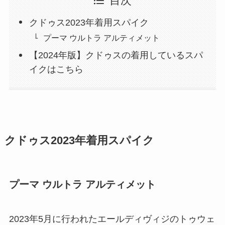
目次
クドゥス2023年着用スパイク
プーマ ウルトラ アルティメット
【2024年版】クドゥスの着用しているスパ
イクはこちら
クドゥス2023年着用スパイク
プーマ ウルトラ アルティメット
2023年5月に行われたエールディヴィジのトゥウェ