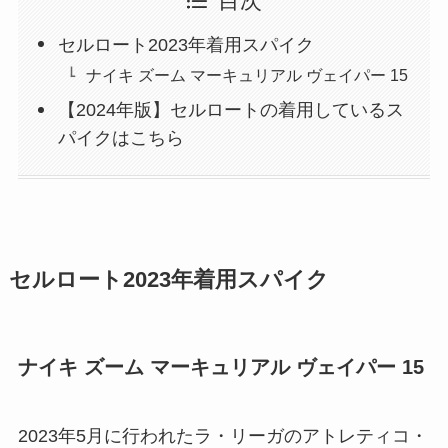
目次
セルロート2023年着用スパイク
ナイキ ズーム マーキュリアル ヴェイパー 15
【2024年版】セルロートの着用しているス
パイクはこちら
セルロート2023年着用スパイク
ナイキ ズーム マーキュリアル ヴェイパー 15
2023年5月に行われたラ・リーガのアトレティコ・