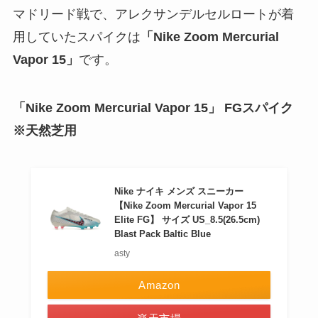
マドリード戦で、アレクサンデルセルロートが着
用していたスパイクは
「Nike Zoom Mercurial
Vapor 15」
です。
「Nike Zoom Mercurial Vapor 15」 FGスパイク
※天然芝用
Nike ナイキ メンズ スニーカー
【Nike Zoom Mercurial Vapor 15
Elite FG】 サイズ US_8.5(26.5cm)
Blast Pack Baltic Blue
asty
Amazon