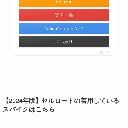
Amazon
楽天市場
Yahooショッピング
メルカリ
ポチップ
【2024年版】セルロートの着用している
スパイクはこちら