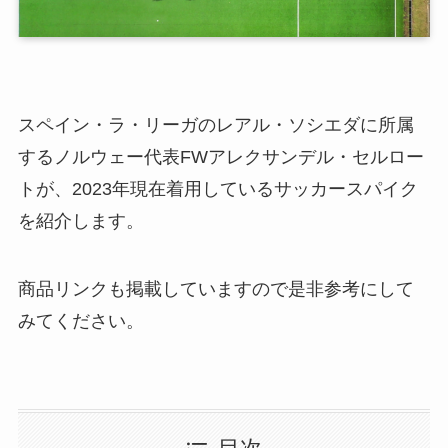
スペイン・ラ・リーガのレアル・ソシエダに所属
するノルウェー代表FWアレクサンデル・セルロー
トが、2023年現在着用しているサッカースパイク
を紹介します。
商品リンクも掲載していますので是非参考にして
みてください。