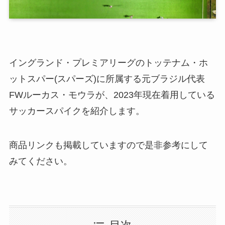
イングランド・プレミアリーグのトッテナム・ホ
ットスパー(スパーズ)に所属する元ブラジル代表
FWルーカス・モウラが、2023年現在着用している
サッカースパイクを紹介します。
商品リンクも掲載していますので是非参考にして
みてください。