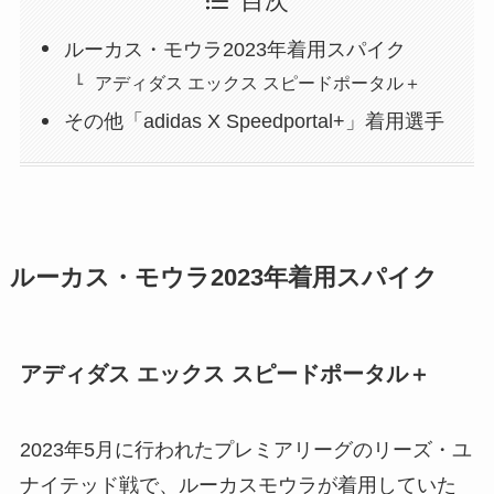
目次
ルーカス・モウラ2023年着用スパイク
アディダス エックス スピードポータル＋
その他「adidas X Speedportal+」着用選手
ルーカス・モウラ2023年着用スパイク
アディダス エックス スピードポータル＋
2023年5月に行われたプレミアリーグのリーズ・ユ
ナイテッド戦で、ルーカスモウラが着用していた