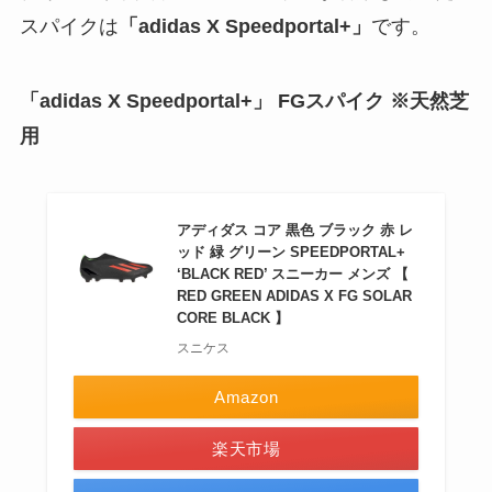
スパイクは
「adidas X Speedportal+」
です。
「adidas X Speedportal+」
FGスパイク ※天然芝
用
アディダス コア 黒色 ブラック 赤 レ
ッド 緑 グリーン SPEEDPORTAL+
‘BLACK RED’ スニーカー メンズ 【
RED GREEN ADIDAS X FG SOLAR
CORE BLACK 】
スニケス
Amazon
楽天市場