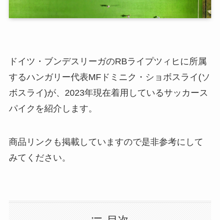
ドイツ・ブンデスリーガのRBライプツィヒに所属
するハンガリー代表MFドミニク・ショボスライ(ソ
ボスライ)が、2023年現在着用しているサッカース
パイクを紹介します。
商品リンクも掲載していますので是非参考にして
みてください。