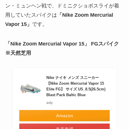
ン・ミュンヘン戦で、ドミニクショボスライが着
用していたスパイクは
「Nike Zoom Mercurial
Vapor 15」
です。
「Nike Zoom Mercurial Vapor 15」 FGスパイク
※天然芝用
Nike ナイキ メンズ スニーカー
【Nike Zoom Mercurial Vapor 15
Elite FG】 サイズ US_8.5(26.5cm)
Blast Pack Baltic Blue
asty
Amazon