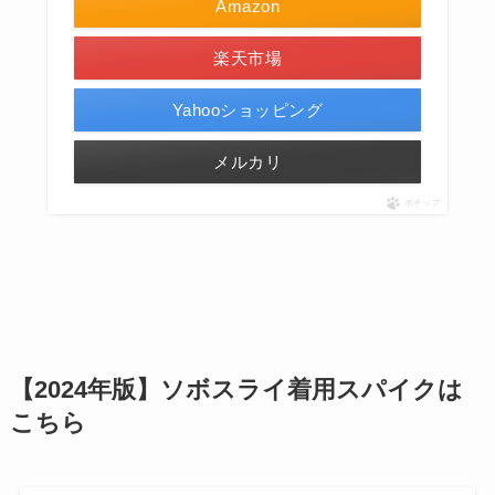
Amazon
楽天市場
Yahooショッピング
メルカリ
ポチップ
【2024年版】ソボスライ着用スパイクは
こちら