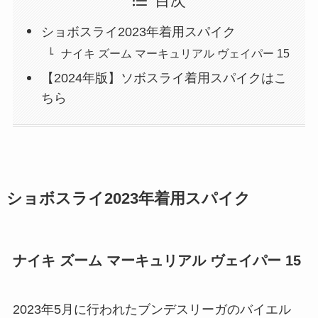
目次
ショボスライ2023年着用スパイク
ナイキ ズーム マーキュリアル ヴェイパー 15
【2024年版】ソボスライ着用スパイクはこ
ちら
ショボスライ2023年着用スパイク
ナイキ ズーム マーキュリアル ヴェイパー 15
2023年5月に行われたブンデスリーガのバイエル