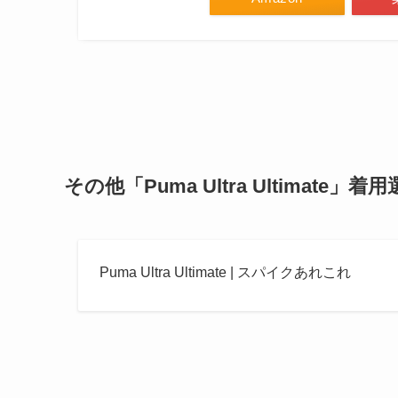
その他「Puma Ultra Ultimate」着
Puma Ultra Ultimate | スパイクあれこれ