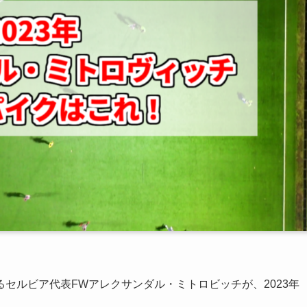
セルビア代表FWアレクサンダル・ミトロビッチが、2023年
。