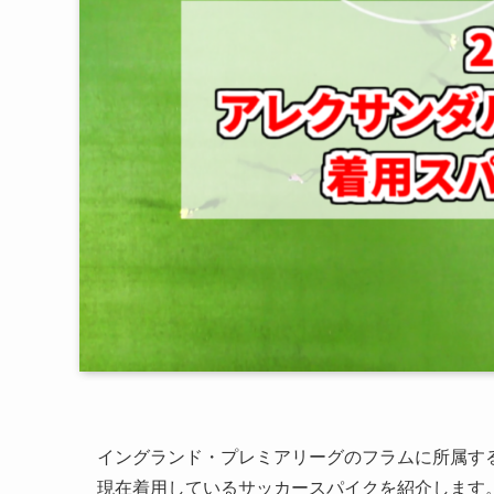
イングランド・プレミアリーグのフラムに所属する
現在着用しているサッカースパイクを紹介します