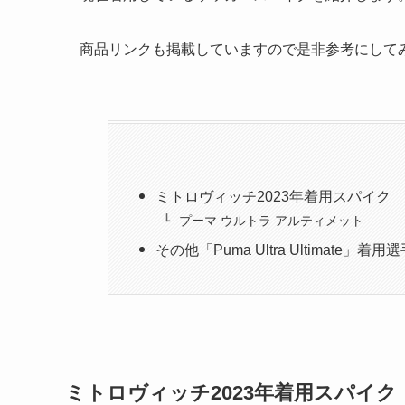
商品リンクも掲載していますので是非参考にして
ミトロヴィッチ2023年着用スパイク
プーマ ウルトラ アルティメット
その他「Puma Ultra Ultimate」着用
ミトロヴィッチ2023年着用スパイク