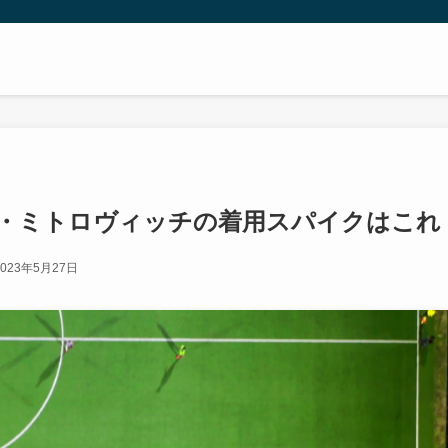
ル・ミトロヴィッチの着用スパイクはこれ
2023年5月27日