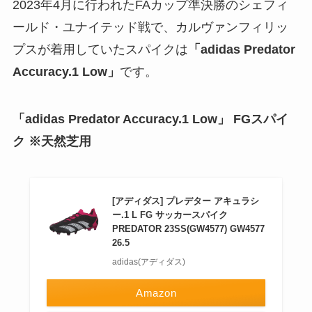
2023年4月に行われたFAカップ準決勝のシェフィ
ールド・ユナイテッド戦で、カルヴァンフィリッ
プスが着用していたスパイクは
「adidas Predator
Accuracy.1 Low」
です。
「adidas Predator Accuracy.1 Low」
FGスパイ
ク ※天然芝用
[アディダス] プレデター アキュラシ
ー.1 L FG サッカースパイク
PREDATOR 23SS(GW4577) GW4577
26.5
adidas(アディダス)
Amazon