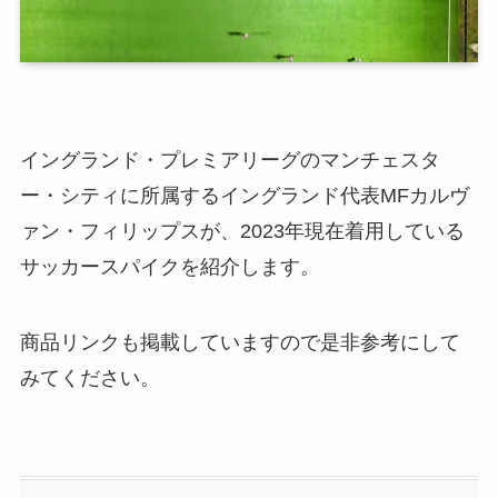
イングランド・プレミアリーグのマンチェスタ
ー・シティに所属するイングランド代表MFカルヴ
ァン・フィリップスが、2023年現在着用している
サッカースパイクを紹介します。
商品リンクも掲載していますので是非参考にして
みてください。