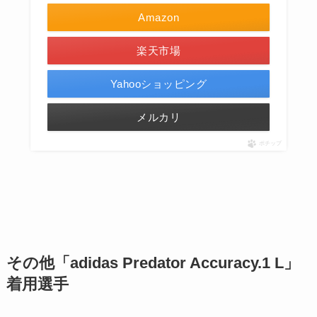
Amazon
楽天市場
Yahooショッピング
メルカリ
ポチップ
その他
「adidas Predator Accuracy.1 L」
着用選手