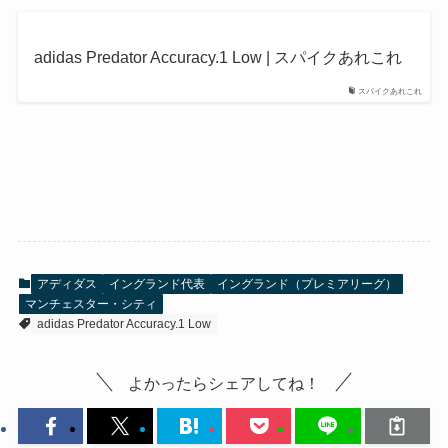
adidas Predator Accuracy.1 Low | スパイクあれこれ
スパイクあれこれ
アディダス
イングランド代表
イングランド（プレミアリーグ）
マンチェスター・シティ
adidas Predator Accuracy.1 Low
よかったらシェアしてね！