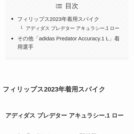
目次
フィリップス2023年着用スパイク
アディダス プレデター アキュラシー.1 ロー
その他「adidas Predator Accuracy.1 L」着
用選手
フィリップス2023年着用スパイク
アディダス プレデター アキュラシー.1 ロー