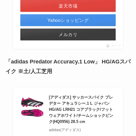
楽天市場
Yahooショッピング
メルカリ
ポチップ
「adidas Predator Accuracy.1 Low」 HG/AGスパ
イク ※土/人工芝用
[アディダス] サッカースパイク プレ
デター アキュラシー.1 L ジャパン
HG/AG LRH21 コアブラック/フット
ウェアホワイト/チームショックピン
ク(HQ0956) 28.5 cm
adidas(アディダス)