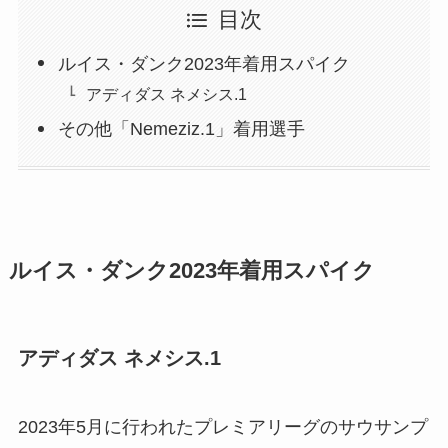
目次
ルイス・ダンク2023年着用スパイク
アディダス ネメシス.1
その他「Nemeziz.1」着用選手
ルイス・ダンク2023年着用スパイク
アディダス ネメシス.1
2023年5月に行われたプレミアリーグのサウサンプ