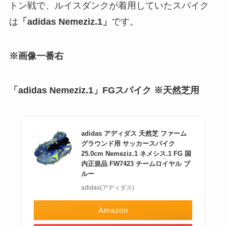
トン戦で、ルイスダンクが着用していたスパイク
は
「adidas Nemeziz.1」
です。
※画像一番右
「adidas Nemeziz.1」FGスパイク ※天然芝用
adidas アディダス 天然芝 ファーム
グラウンド用 サッカースパイク
25.0cm Nemeziz.1 ネメシス.1 FG 国
内正規品 FW7423 チームロイヤル ブ
ルー
adidas(アディダス)
Amazon