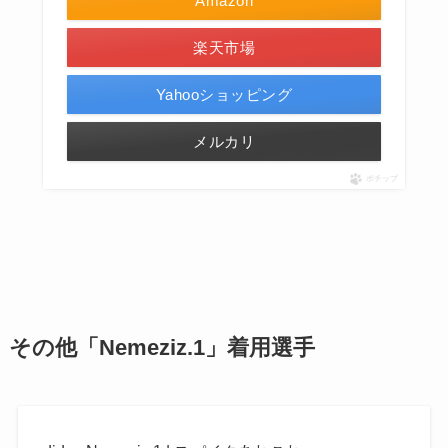
Amazon
楽天市場
Yahooショッピング
メルカリ
ポチップ
その他「Nemeziz.1」着用選手