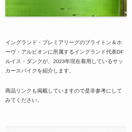
イングランド・プレミアリーグのブライトン＆ホ
ーヴ・アルビオンに所属するイングランド代表DF
ルイス・ダンクが、2023年現在着用しているサッ
カースパイクを紹介します。
商品リンクも掲載していますので是非参考にして
みてください。