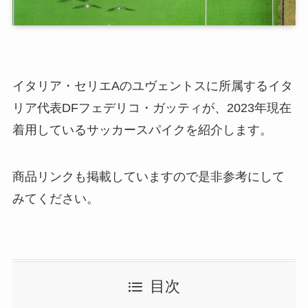
イタリア・セリエAのユヴェントスに所属するイタ
リア代表DFフェデリコ・ガッティが、2023年現在
着用しているサッカースパイクを紹介します。
商品リンクも掲載していますので是非参考にして
みてください。
目次