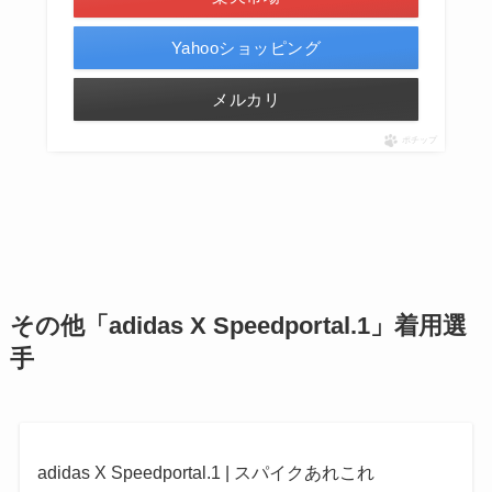
Yahooショッピング
メルカリ
ポチップ
その他「adidas X Speedportal.1」着用選
手
adidas X Speedportal.1 | スパイクあれこれ