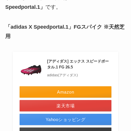
Speedportal.1」
です。
「adidas X Speedportal.1」FGスパイク ※天然芝
用
[アディダス] エックス スピードポー
タル.1 FG 26.5
adidas(アディダス)
Amazon
楽天市場
Yahooショッピング