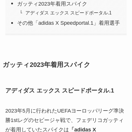
ガッティ2023年着用スパイク
アディダス エックス スピードポータル.1
その他「adidas X Speedportal.1」着用選手
ガッティ2023年着用スパイク
アディダス エックス スピードポータル.1
2023年5月に行われたUEFAヨーロッパリーグ準決
勝1stレグのセビージャ戦で、フェデリコガッティ
が着用していたスパイクは
「adidas X