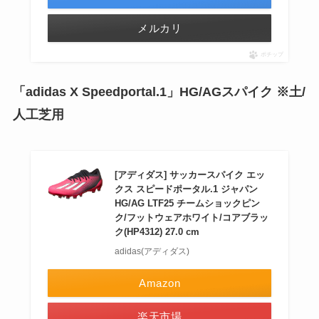
メルカリ
ポチップ
「adidas X Speedportal.1」HG/AGスパイク ※土/
人工芝用
[アディダス] サッカースパイク エッ
クス スピードポータル.1 ジャパン
HG/AG LTF25 チームショックピン
ク/フットウェアホワイト/コアブラッ
ク(HP4312) 27.0 cm
adidas(アディダス)
Amazon
楽天市場