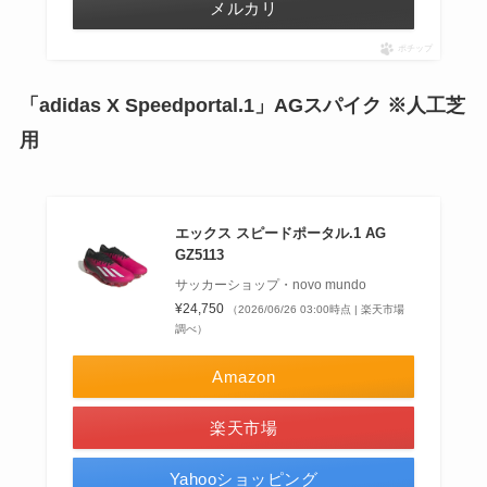
メルカリ
ポチップ
「adidas X Speedportal.1」AGスパイク ※人工芝
用
エックス スピードポータル.1 AG
GZ5113
サッカーショップ・novo mundo
¥24,750
（2026/06/26 03:00時点 | 楽天市場
調べ）
Amazon
楽天市場
Yahooショッピング