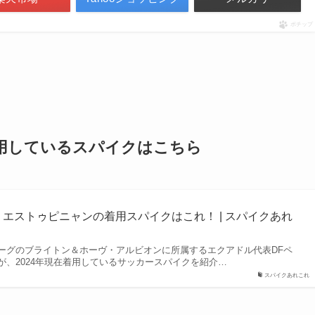
ポチップ
着用しているスパイクはこちら
・エストゥピニャンの着用スパイクはこれ！ | スパイクあれ
ーグのブライトン＆ホーヴ・アルビオンに所属するエクアドル代表DFペ
が、2024年現在着用しているサッカースパイクを紹介…
スパイクあれこれ