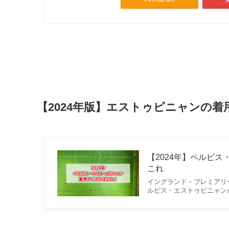
【2024年版】エストゥピニャンの
【2024年】ペルビス
これ
イングランド・プレミアリ
ルビス・エストゥピニャン