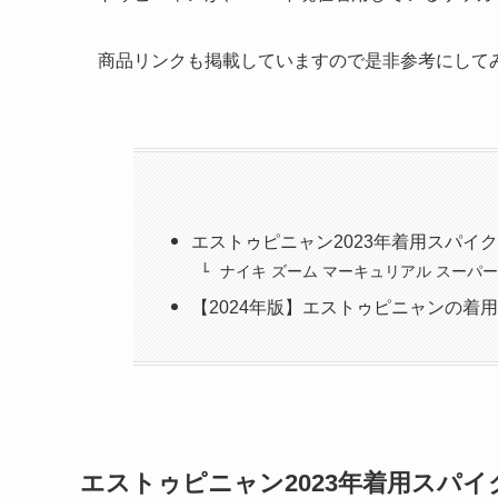
商品リンクも掲載していますので是非参考にして
エストゥピニャン2023年着用スパイ
ナイキ ズーム マーキュリアル スーパー
【2024年版】エストゥピニャンの着
エストゥピニャン2023年着用スパイ