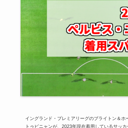
イングランド・プレミアリーグのブライトン＆ホ
トゥピニャンが、2023年現在着用しているサッ