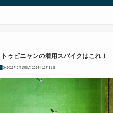
エストゥピニャンの着用スパイクはこれ！
2023年5月15日
2024年12月11日
キ