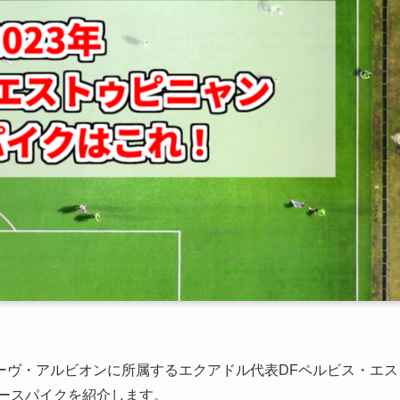
ーヴ・アルビオンに所属するエクアドル代表DFペルビス・エス
カースパイクを紹介します。