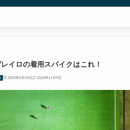
・ゲレイロの着用スパイクはこれ！
2023年5月10日
2024年11月5日
表