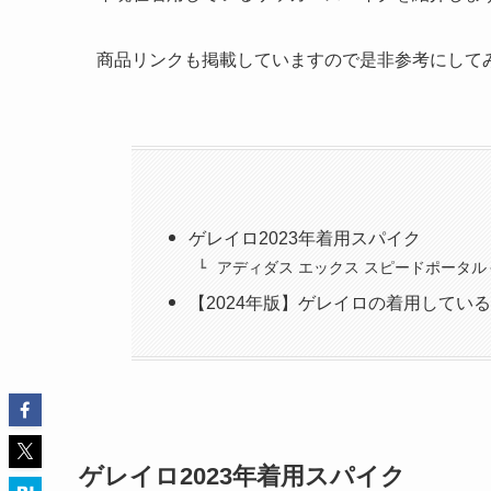
商品リンクも掲載していますので是非参考にして
ゲレイロ2023年着用スパイク
アディダス エックス スピードポータル
【2024年版】ゲレイロの着用してい
ゲレイロ2023年着用スパイク