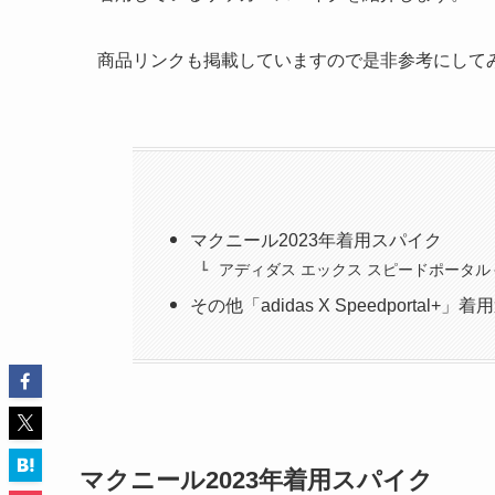
商品リンクも掲載していますので是非参考にして
マクニール2023年着用スパイク
アディダス エックス スピードポータル
その他「adidas X Speedportal+」
マクニール2023年着用スパイク