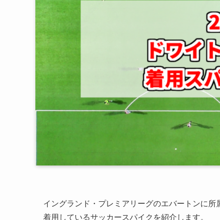
イングランド・プレミアリーグのエバートンに所属
着用しているサッカースパイクを紹介します。