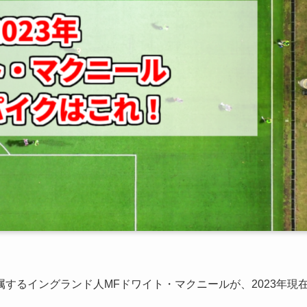
するイングランド人MFドワイト・マクニールが、2023年現