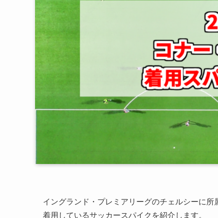
イングランド・プレミアリーグのチェルシーに所属
着用しているサッカースパイクを紹介します。