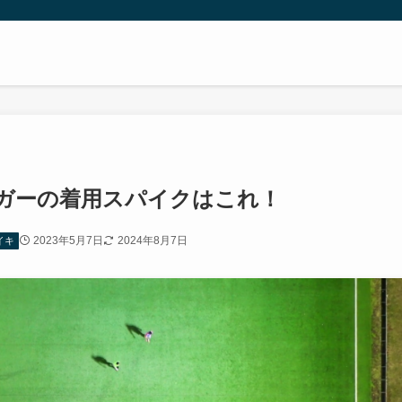
ラガーの着用スパイクはこれ！
2023年5月7日
2024年8月7日
イキ