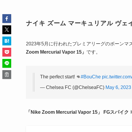
ナイキ ズーム マーキュリアル ヴェイ
2023年5月に行われたプレミアリーグのボーン
Zoom Mercurial Vapor 15」
です。
The perfect start! 👊
#BouChe
pic.twitter.
— Chelsea FC (@ChelseaFC)
May 6, 2023
「Nike Zoom Mercurial Vapor 15」 FGスパ