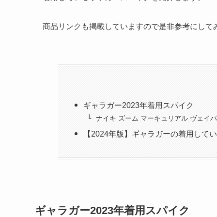
商品リンクも掲載していますので是非参考にして
ギャラガー2023年着用スパイク
ナイキ ズーム マーキュリアル ヴェイパー
【2024年版】ギャラガーの着用して
ギャラガー2023年着用スパイク