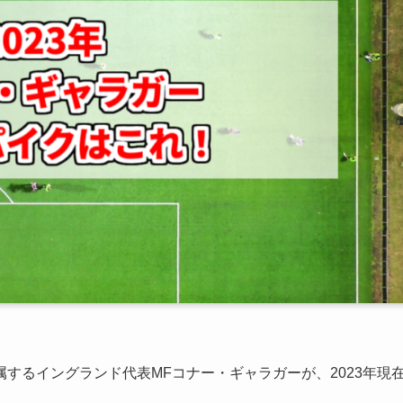
するイングランド代表MFコナー・ギャラガーが、2023年現