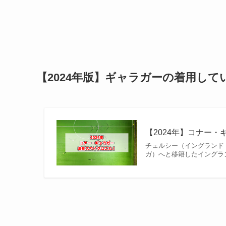
【2024年版】ギャラガーの着用し
【2024年】コナー・
チェルシー（イングランド
ガ）へと移籍したイングラン