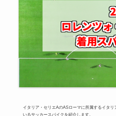
イタリア・セリエAのASローマに所属するイタリ
いるサッカースパイクを紹介します。