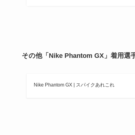
その他「Nike Phantom GX」着用選
Nike Phantom GX | スパイクあれこれ