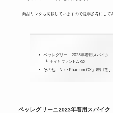
商品リンクも掲載していますので是非参考にして
ペッレグリーニ2023年着用スパイク
ナイキ ファントム GX
その他「Nike Phantom GX」着用選手
ペッレグリーニ2023年着用スパイク