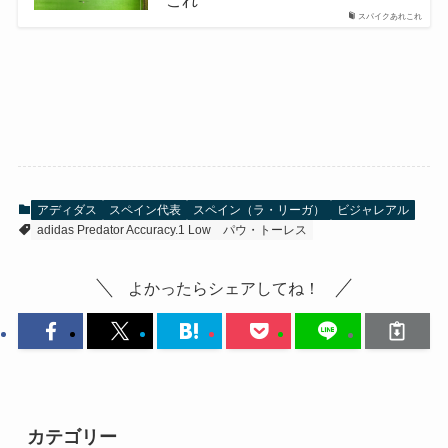
スパイクあれこれ
アディダス
スペイン代表
スペイン（ラ・リーガ）
ビジャレアル
adidas Predator Accuracy.1 Low
パウ・トーレス
よかったらシェアしてね！
カテゴリー