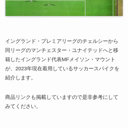
イングランド・プレミアリーグのチェルシーから
同リーグのマンチェスター・ユナイテッドへと移
籍したイングランド代表MFメイソン・マウント
が、2023年現在着用しているサッカースパイクを
紹介します。
商品リンクも掲載していますので是非参考にして
みてください。