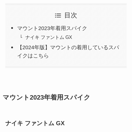
目次
マウント2023年着用スパイク
ナイキ ファントム GX
【2024年版】マウントの着用しているスパ
イクはこちら
マウント2023年着用スパイク
ナイキ ファントム GX