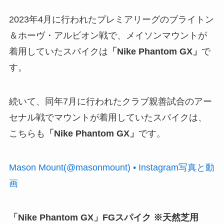
2023年4月に行われたプレミアリーグのブライトン
＆ホーヴ・アルビオン戦で、メイソンマウントが
着用していたスパイクは
「Nike Phantom GX」
で
す。
続いて、同年7月に行われたクラブ親善試合のアー
セナル戦でマウントが着用していたスパイクは、
こちらも
「Nike Phantom GX」
です。
Mason Mount(@masonmount) • Instagram写真と動
画
「Nike Phantom GX」FGスパイク ※天然芝用