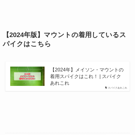
【2024年版】マウントの着用しているス
パイクはこちら
【2024年】メイソン・マウントの
着用スパイクはこれ！ | スパイク
あれこれ
スパイクあれこれ