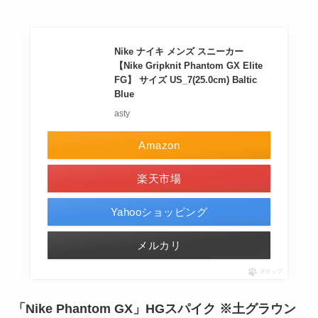
Nike ナイキ メンズ スニーカー
【Nike Gripknit Phantom GX Elite
FG】 サイズ US_7(25.0cm) Baltic
Blue
asty
Amazon
楽天市場
Yahooショッピング
メルカリ
ポチップ
「Nike Phantom GX」HGスパイク ※土グラウン