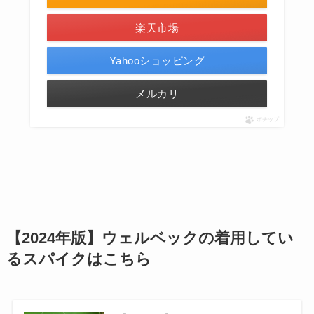
楽天市場
Yahooショッピング
メルカリ
ポチップ
【2024年版】ウェルベックの着用してい
るスパイクはこちら