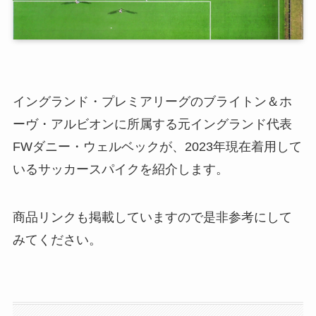
イングランド・プレミアリーグのブライトン＆ホ
ーヴ・アルビオンに所属する元イングランド代表
FWダニー・ウェルベックが、2023年現在着用して
いるサッカースパイクを紹介します。
商品リンクも掲載していますので是非参考にして
みてください。