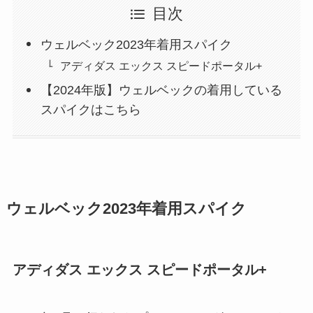
目次
ウェルベック2023年着用スパイク
アディダス エックス スピードポータル+
【2024年版】ウェルベックの着用している
スパイクはこちら
ウェルベック2023年着用スパイク
アディダス エックス スピードポータル+