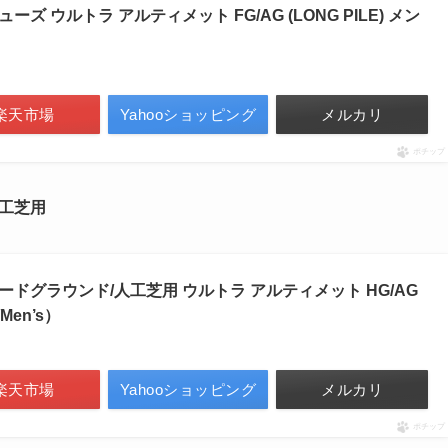
ーズ ウルトラ アルティメット FG/AG (LONG PILE) メン
楽天市場
Yahooショッピング
メルカリ
ポチップ
人工芝用
ハードグラウンド/人工芝用 ウルトラ アルティメット HG/AG
Men’s）
楽天市場
Yahooショッピング
メルカリ
ポチップ