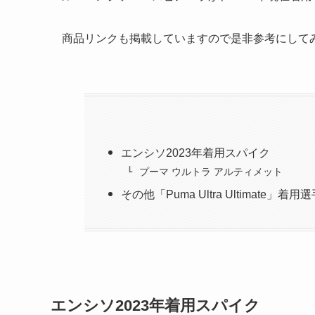
商品リンクも掲載していますので是非参考にして
エンシソ2023年着用スパイク
プーマ ウルトラ アルティメット
その他「Puma Ultra Ultimate」着用
エンシソ2023年着用スパイク