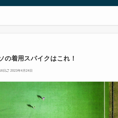
シソの着用スパイクはこれ！
16日
2023年4月24日