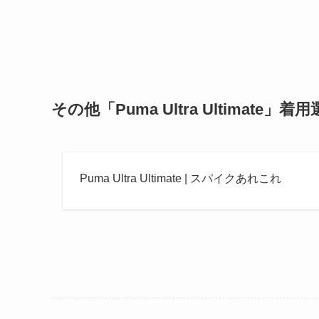
その他「Puma Ultra Ultimate」着
Puma Ultra Ultimate | スパイクあれこれ