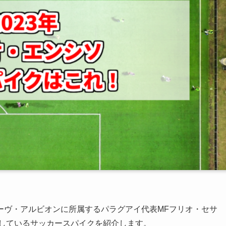
ーヴ・アルビオンに所属するパラグアイ代表MFフリオ・セサ
用しているサッカースパイクを紹介します。