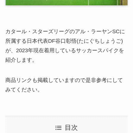
カタール・スターズリーグのアル・ラーヤンSCに
所属する日本代表DF谷口彰悟(たにぐちしょうご)
が、2023年現在着用しているサッカースパイクを
紹介します。
商品リンクも掲載していますので是非参考にして
みてください。
目次