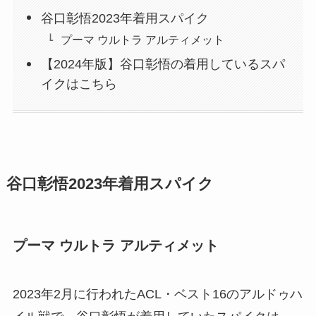
谷口彰悟2023年着用スパイク
プーマ ウルトラ アルティメット
【2024年版】谷口彰悟の着用しているスパ
イクはこちら
谷口彰悟2023年着用スパイク
プーマ ウルトラ アルティメット
2023年2月に行われたACL・ベスト16のアルドゥハ