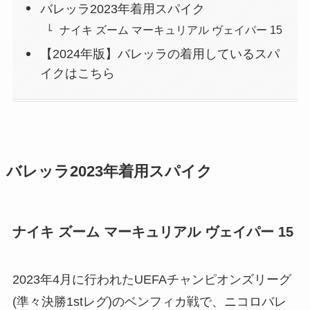
バレッラ2023年着用スパイク
ナイキ ズーム マーキュリアル ヴェイパー 15
【2024年版】バレッラの着用しているスパ
イクはこちら
バレッラ2023年着用スパイク
ナイキ ズーム マーキュリアル ヴェイパー 15
2023年4月に行われたUEFAチャンピオンズリーグ
(準々決勝1stレグ)のベンフィカ戦で、ニコロバレ