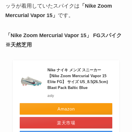
ッラが着用していたスパイクは
「Nike Zoom
Mercurial Vapor 15」
です。
「Nike Zoom Mercurial Vapor 15」 FGスパイク
※天然芝用
Nike ナイキ メンズ スニーカー
【Nike Zoom Mercurial Vapor 15
Elite FG】 サイズ US_8.5(26.5cm)
Blast Pack Baltic Blue
asty
Amazon
楽天市場