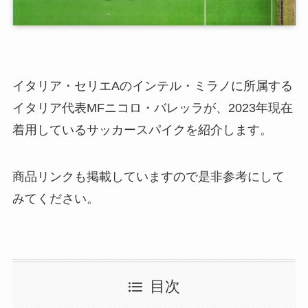
イタリア・セリエAのインテル・ミラノに所属する
イタリア代表MFニコロ・バレッラが、2023年現在
着用しているサッカースパイクを紹介します。
商品リンクも掲載していますので是非参考にして
みてください。
目次