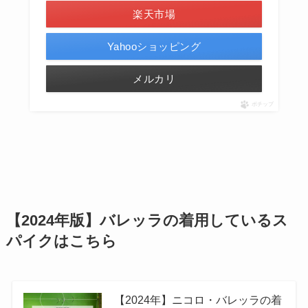
楽天市場
Yahooショッピング
メルカリ
ポチップ
【2024年版】バレッラの着用しているス
パイクはこちら
【2024年】ニコロ・バレッラの着